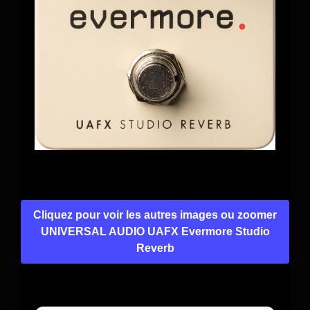
Cliquez pour voir les autres images ou zoomer
UNIVERSAL AUDIO UAFX Evermore Studio
Reverb