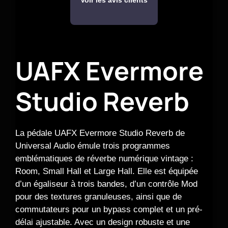
Voir les avis clients
UAFX Evermore
Studio Reverb
La pédale UAFX Evermore Studio Reverb de
Universal Audio émule trois programmes
emblématiques de réverbe numérique vintage :
Room, Small Hall et Large Hall. Elle est équipée
d’un égaliseur à trois bandes, d’un contrôle Mod
pour des textures granuleuses, ainsi que de
commutateurs pour un bypass complet et un pré-
délai ajustable. Avec un design robuste et une