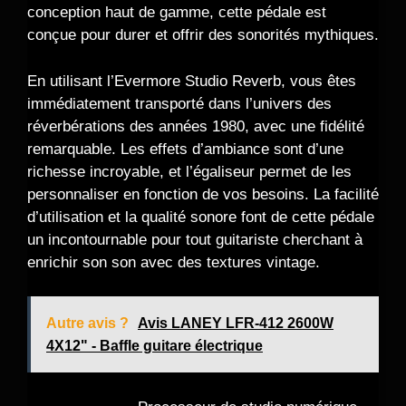
conception haut de gamme, cette pédale est
conçue pour durer et offrir des sonorités mythiques.
En utilisant l’Evermore Studio Reverb, vous êtes
immédiatement transporté dans l’univers des
réverbérations des années 1980, avec une fidélité
remarquable. Les effets d’ambiance sont d’une
richesse incroyable, et l’égaliseur permet de les
personnaliser en fonction de vos besoins. La facilité
d’utilisation et la qualité sonore font de cette pédale
un incontournable pour tout guitariste cherchant à
enrichir son son avec des textures vintage.
Autre avis ?
Avis LANEY LFR-412 2600W
4X12" - Baffle guitare électrique