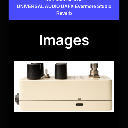
UNIVERSAL AUDIO UAFX Evermore Studio
Reverb
Images