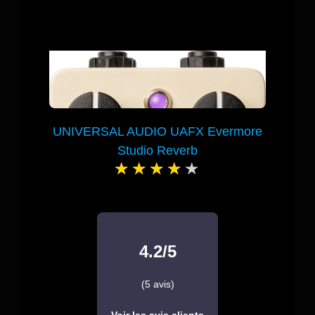
UNIVERSAL AUDIO UAFX Evermore
Studio Reverb
4.2/5
(5 avis)