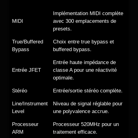
Implémentation MIDI complète
MIDI
avec 300 emplacements de
presets.
True/Buffered
Choix entre true bypass et
Bypass
buffered bypass.
Entrée haute impédance de
Entrée JFET
classe A pour une réactivité
optimale.
Stéréo
Entrée/sortie stéréo complète.
Line/Instrument
Niveau de signal réglable pour
Level
une polyvalence accrue.
Processeur
Processeur 520MHz pour un
ARM
traitement efficace.