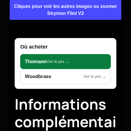
Cliquez pour voir les autres images ou zoomer
Strymon Flint V2
Où acheter
Thomann
Voir le prix →
Woodbrass
Voir le prix →
Informations
complémentai