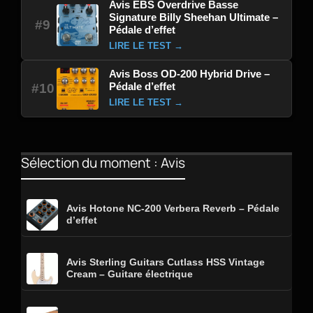
Avis EBS Overdrive Basse
Signature Billy Sheehan Ultimate –
#9
Pédale d’effet
LIRE LE TEST →
Avis Boss OD-200 Hybrid Drive –
Pédale d’effet
#10
LIRE LE TEST →
Sélection du moment : Avis
Avis Hotone NC-200 Verbera Reverb – Pédale
d’effet
Avis Sterling Guitars Cutlass HSS Vintage
Cream – Guitare électrique