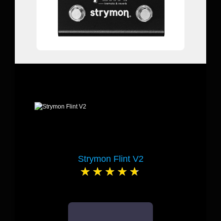
Strymon Flint V2