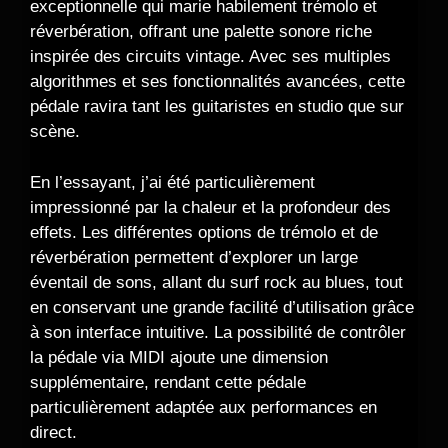
exceptionnelle qui marie habilement trémolo et
réverbération, offrant une palette sonore riche
inspirée des circuits vintage. Avec ses multiples
algorithmes et ses fonctionnalités avancées, cette
pédale ravira tant les guitaristes en studio que sur
scène.
En l’essayant, j’ai été particulièrement
impressionné par la chaleur et la profondeur des
effets. Les différentes options de trémolo et de
réverbération permettent d’explorer un large
éventail de sons, allant du surf rock au blues, tout
en conservant une grande facilité d’utilisation grâce
à son interface intuitive. La possibilité de contrôler
la pédale via MIDI ajoute une dimension
supplémentaire, rendant cette pédale
particulièrement adaptée aux performances en
direct.