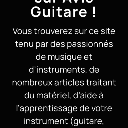
Guitare !
Vous trouverez sur ce site
tenu par des passionnés
de musique et
d’instruments, de
nombreux articles traitant
du matériel, d’aide à
l’apprentissage de votre
instrument (guitare,