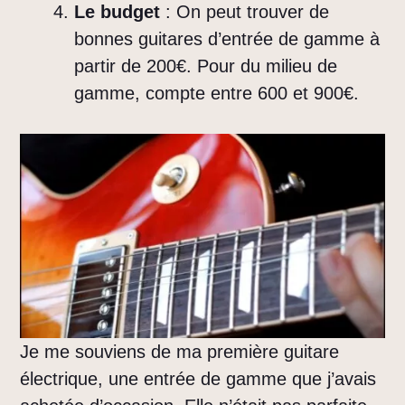
Le budget
: On peut trouver de
bonnes guitares d’entrée de gamme à
partir de 200€. Pour du milieu de
gamme, compte entre 600 et 900€.
Je me souviens de ma première guitare
électrique, une entrée de gamme que j’avais