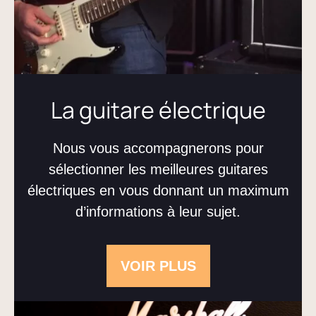
La guitare électrique
Nous vous accompagnerons pour
sélectionner les meilleures guitares
électriques en vous donnant un maximum
d’informations à leur sujet.
VOIR PLUS