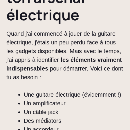
électrique
Quand j’ai commencé à jouer de la guitare
électrique, j’étais un peu perdu face à tous
les gadgets disponibles. Mais avec le temps,
j’ai appris à identifier
les éléments vraiment
indispensables
pour démarrer. Voici ce dont
tu as besoin :
Une guitare électrique (évidemment !)
Un amplificateur
Un câble jack
Des médiators
Un accordeur