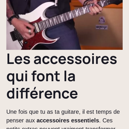
Les accessoires
qui font la
différence
Une fois que tu as ta guitare, il est temps de
penser aux
accessoires essentiels
. Ces