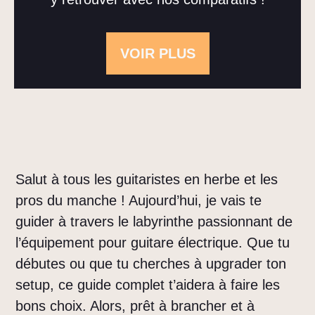
VOIR PLUS
Salut à tous les guitaristes en herbe et les
pros du manche ! Aujourd’hui, je vais te
guider à travers le labyrinthe passionnant de
l’équipement pour guitare électrique. Que tu
débutes ou que tu cherches à upgrader ton
setup, ce guide complet t’aidera à faire les
bons choix. Alors, prêt à brancher et à