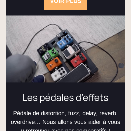
VOIR PLUS
Les pédales d’effets
Pédale de distortion, fuzz, delay, reverb,
overdrive… Nous allons vous aider à vous
y retrouver avec nos comparatifs !