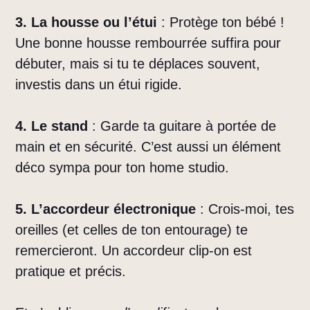
3. La housse ou l’étui
: Protège ton bébé !
Une bonne housse rembourrée suffira pour
débuter, mais si tu te déplaces souvent,
investis dans un étui rigide.
4. Le stand
: Garde ta guitare à portée de
main et en sécurité. C’est aussi un élément
déco sympa pour ton home studio.
5. L’accordeur électronique
: Crois-moi, tes
oreilles (et celles de ton entourage) te
remercieront. Un accordeur clip-on est
pratique et précis.