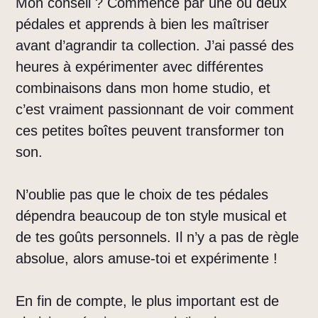
Mon conseil ? Commence par une ou deux
pédales et apprends à bien les maîtriser
avant d’agrandir ta collection. J’ai passé des
heures à expérimenter avec différentes
combinaisons dans mon home studio, et
c’est vraiment passionnant de voir comment
ces petites boîtes peuvent transformer ton
son.
N’oublie pas que le choix de tes pédales
dépendra beaucoup de ton style musical et
de tes goûts personnels. Il n’y a pas de règle
absolue, alors amuse-toi et expérimente !
En fin de compte, le plus important est de