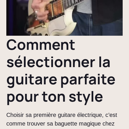
Comment
sélectionner la
guitare parfaite
pour ton style
Choisir sa première guitare électrique, c’est
comme trouver sa baguette magique chez