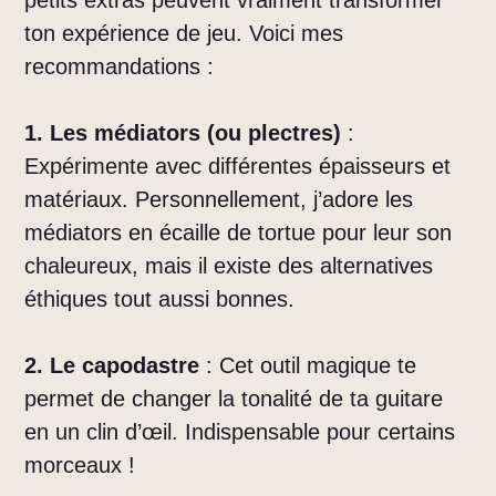
petits extras peuvent vraiment transformer
ton expérience de jeu. Voici mes
recommandations :
1. Les médiators (ou plectres)
:
Expérimente avec différentes épaisseurs et
matériaux. Personnellement, j’adore les
médiators en écaille de tortue pour leur son
chaleureux, mais il existe des alternatives
éthiques tout aussi bonnes.
2. Le capodastre
: Cet outil magique te
permet de changer la tonalité de ta guitare
en un clin d’œil. Indispensable pour certains
morceaux !