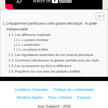
Table des matières
L’équipement parfait pour votre guitare électrique : le guide
indispensable
Les différents matériels
La guitare électrique
L’amplification
Les pédales d’effets
Les ingrédients essentiels de ton arsenal électrique
Comment sélectionner la guitare parfaite pour ton style
Les accessoires qui font la différence
Peaufiner ton son avec les pédales d’effets
Conditions Générales
Politique de confidentialité
Mentions légales
Nous contacter
A propos
Avis Guitare© - 2026