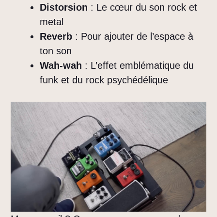
Distorsion
: Le cœur du son rock et
metal
Reverb
: Pour ajouter de l’espace à
ton son
Wah-wah
: L’effet emblématique du
funk et du rock psychédélique