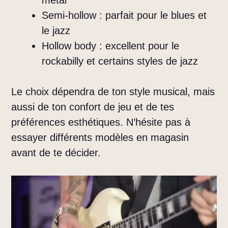
Semi-hollow : parfait pour le blues et
le jazz
Hollow body : excellent pour le
rockabilly et certains styles de jazz
Le choix dépendra de ton style musical, mais
aussi de ton confort de jeu et de tes
préférences esthétiques. N’hésite pas à
essayer différents modèles en magasin
avant de te décider.