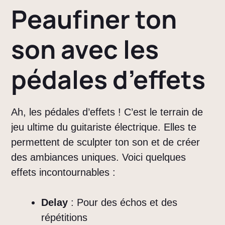
Peaufiner ton
son avec les
pédales d’effets
Ah, les pédales d’effets ! C’est le terrain de
jeu ultime du guitariste électrique. Elles te
permettent de sculpter ton son et de créer
des ambiances uniques. Voici quelques
effets incontournables :
Delay
: Pour des échos et des
répétitions