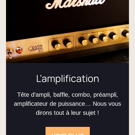
L’amplification
Tête d’ampli, baffle, combo, préampli,
amplificateur de puissance… Nous vous
dirons tout à leur sujet !