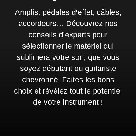
Amplis, pédales d’effet, câbles,
accordeurs… Découvrez nos
conseils d’experts pour
sélectionner le matériel qui
sublimera votre son, que vous
soyez débutant ou guitariste
chevronné. Faites les bons
choix et révélez tout le potentiel
de votre instrument !