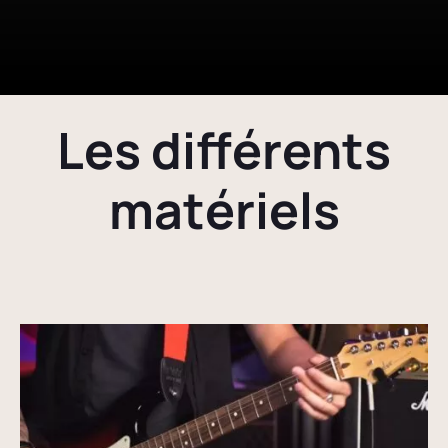
Les différents
matériels