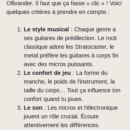
Ollivander. Il faut que ça fasse « clic » ! Voici
quelques critères à prendre en compte :
Le style musical
: Chaque genre a
ses guitares de prédilection. Le rock
classique adore les Stratocaster, le
metal préfère les guitares à corps fin
avec des micros puissants.
Le confort de jeu
: La forme du
manche, le poids de l’instrument, la
taille du corps… Tout ça influence ton
confort quand tu joues.
Le son
: Les micros et l’électronique
jouent un rôle crucial. Écoute
attentivement les différences.