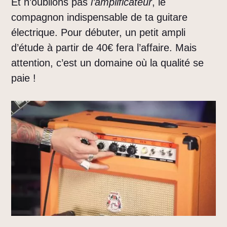
Et n’oublions pas
l’amplificateur
, le
compagnon indispensable de ta guitare
électrique. Pour débuter, un petit ampli
d’étude à partir de 40€ fera l’affaire. Mais
attention, c’est un domaine où la qualité se
paie !