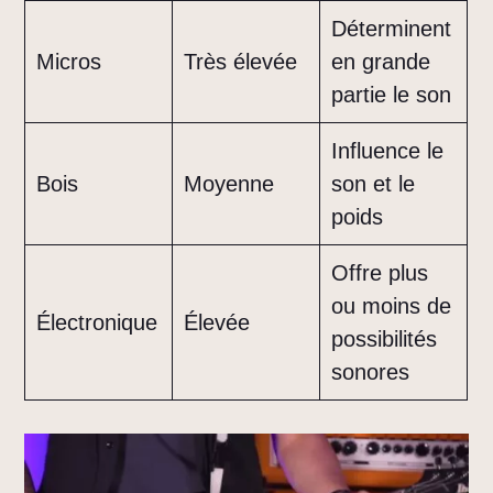
Déterminent
Micros
Très élevée
en grande
partie le son
Influence le
Bois
Moyenne
son et le
poids
Offre plus
ou moins de
Électronique
Élevée
possibilités
sonores