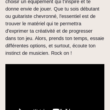
choisir un équipement qui t’inspire et te
donne envie de jouer. Que tu sois débutant
ou guitariste chevronné, l’essentiel est de
trouver le matériel qui te permettra
d’exprimer ta créativité et de progresser
dans ton jeu. Alors, prends ton temps, essaie
différentes options, et surtout, écoute ton
instinct de musicien. Rock on !