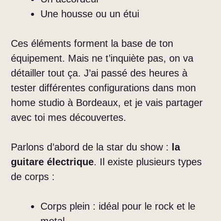
Une housse ou un étui
Ces éléments forment la base de ton
équipement. Mais ne t’inquiète pas, on va
détailler tout ça. J’ai passé des heures à
tester différentes configurations dans mon
home studio à Bordeaux, et je vais partager
avec toi mes découvertes.
Parlons d’abord de la star du show :
la
guitare électrique
. Il existe plusieurs types
de corps :
Corps plein : idéal pour le rock et le
metal