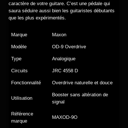
caractère de votre guitare. C’est une pédale qui
saura séduire aussi bien les guitaristes débutants
que les plus expérimentés.
Marque
Maxon
Modèle
OD-9 Overdrive
Type
Analogique
Circuits
JRC 4558 D
Fonctionnalité
Overdrive naturelle et douce
Booster sans altération de
Utilisation
signal
Référence
MAXOD-9O
marque