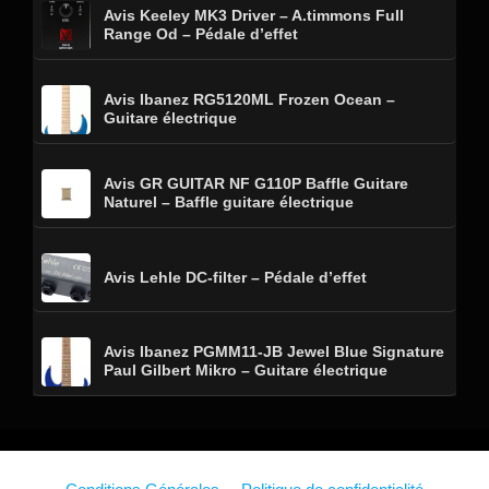
Avis Keeley MK3 Driver – A.timmons Full
Range Od – Pédale d’effet
Avis Ibanez RG5120ML Frozen Ocean –
Guitare électrique
Avis GR GUITAR NF G110P Baffle Guitare
Naturel – Baffle guitare électrique
Avis Lehle DC-filter – Pédale d’effet
Avis Ibanez PGMM11-JB Jewel Blue Signature
Paul Gilbert Mikro – Guitare électrique