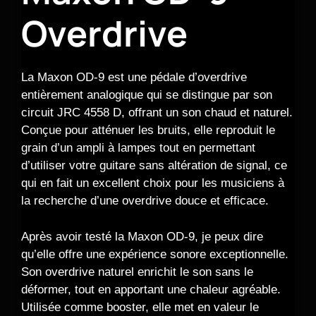
Overdrive
La Maxon OD-9 est une pédale d’overdrive
entièrement analogique qui se distingue par son
circuit JRC 4558 D, offrant un son chaud et naturel.
Conçue pour atténuer les bruits, elle reproduit le
grain d’un ampli à lampes tout en permettant
d’utiliser votre guitare sans altération de signal, ce
qui en fait un excellent choix pour les musiciens à
la recherche d’une overdrive douce et efficace.
Après avoir testé la Maxon OD-9, je peux dire
qu’elle offre une expérience sonore exceptionnelle.
Son overdrive naturel enrichit le son sans le
déformer, tout en apportant une chaleur agréable.
Utilisée comme booster, elle met en valeur le