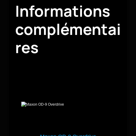
Informations
complémentai
res