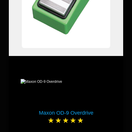
Maxon OD-9 Overdrive