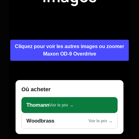
Cliquez pour voir les autres images ou zoomer
Maxon OD-9 Overdrive
Où acheter
Thomann
Voir le prix →
Woodbrass
Voir le prix →