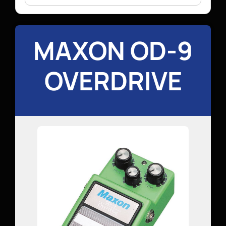
MAXON OD-9
OVERDRIVE