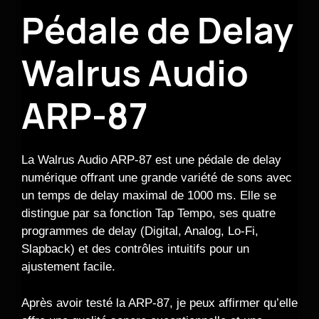
Pédale de Delay
Walrus Audio
ARP-87
La Walrus Audio ARP-87 est une pédale de delay
numérique offrant une grande variété de sons avec
un temps de delay maximal de 1000 ms. Elle se
distingue par sa fonction Tap Tempo, ses quatre
programmes de delay (Digital, Analog, Lo-Fi,
Slapback) et des contrôles intuitifs pour un
ajustement facile.
Après avoir testé la ARP-87, je peux affirmer qu’elle