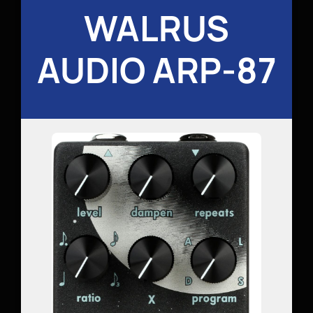
WALRUS
AUDIO ARP-87