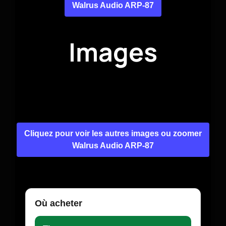
Walrus Audio ARP-87
Images
Cliquez pour voir les autres images ou zoomer
Walrus Audio ARP-87
Où acheter