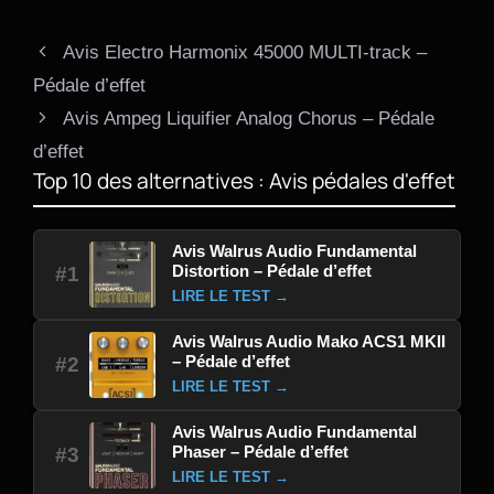
Avis Electro Harmonix 45000 MULTI-track –
Pédale d’effet
Avis Ampeg Liquifier Analog Chorus – Pédale
d’effet
Top 10 des alternatives : Avis pédales d'effet
Avis Walrus Audio Fundamental
Distortion – Pédale d’effet
#1
LIRE LE TEST →
Avis Walrus Audio Mako ACS1 MKII
– Pédale d’effet
#2
LIRE LE TEST →
Avis Walrus Audio Fundamental
Phaser – Pédale d’effet
#3
LIRE LE TEST →