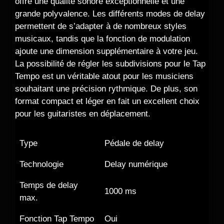
offre une qualité sonore exceptionnelle et une
grande polyvalence. Les différents modes de delay
permettent de s’adapter à de nombreux styles
musicaux, tandis que la fonction de modulation
ajoute une dimension supplémentaire à votre jeu.
La possibilité de régler les subdivisions pour le Tap
Tempo est un véritable atout pour les musiciens
souhaitant une précision rythmique. De plus, son
format compact et léger en fait un excellent choix
pour les guitaristes en déplacement.
Type
Pédale de delay
Technologie
Delay numérique
Temps de delay
1000 ms
max.
Fonction Tap Tempo
Oui