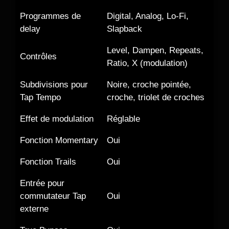
Programmes de
Digital, Analog, Lo-Fi,
delay
Slapback
Level, Dampen, Repeats,
Contrôles
Ratio, X (modulation)
Subdivisions pour
Noire, croche pointée,
Tap Tempo
croche, triolet de croches
Effet de modulation
Réglable
Fonction Momentary
Oui
Fonction Trails
Oui
Entrée pour
commutateur Tap
Oui
externe