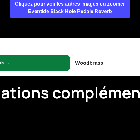
Cliquez pour voir les autres images ou zoomer
Eventide Black Hole Pedale Reverb
Woodbrass
prix →
mations complémen