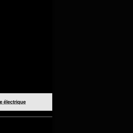
e électrique