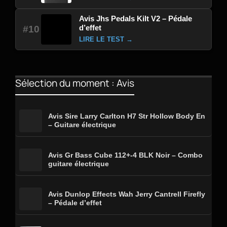
Avis Jhs Pedals Kilt V2 – Pédale
d’effet
#10
LIRE LE TEST →
Sélection du moment : Avis
Avis Sire Larry Carlton H7 Str Hollow Body En
– Guitare électrique
Avis Gr Bass Cube 112+-4 BLK Noir – Combo
guitare électrique
Avis Dunlop Effects Wah Jerry Cantrell Firefly
– Pédale d’effet