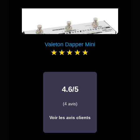
Valeton Dapper Mini
4.6/5
(4 avis)
Voir les avis clients