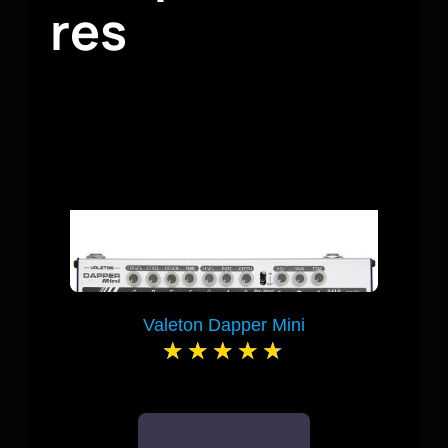
res
Valeton Dapper Mini