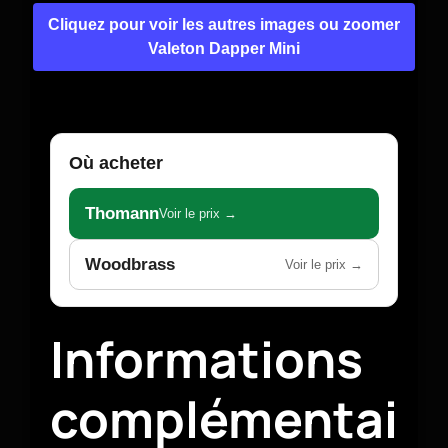
Cliquez pour voir les autres images ou zoomer
Valeton Dapper Mini
Où acheter
Thomann
Voir le prix →
Woodbrass
Voir le prix →
Informations
complémentai