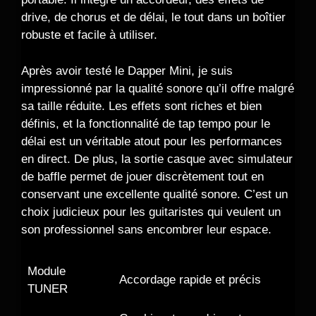
drive, de chorus et de délai, le tout dans un boîtier
robuste et facile à utiliser.
Après avoir testé le Dapper Mini, je suis
impressionné par la qualité sonore qu’il offre malgré
sa taille réduite. Les effets sont riches et bien
définis, et la fonctionnalité de tap tempo pour le
délai est un véritable atout pour les performances
en direct. De plus, la sortie casque avec simulateur
de baffle permet de jouer discrètement tout en
conservant une excellente qualité sonore. C’est un
choix judicieux pour les guitaristes qui veulent un
son professionnel sans encombrer leur espace.
Module
Accordage rapide et précis
TUNER