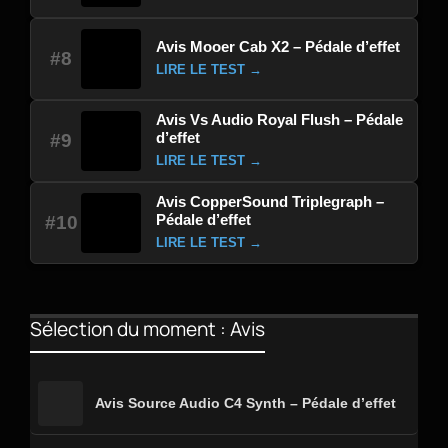
Avis Mooer Cab X2 – Pédale d’effet
#8
LIRE LE TEST →
Avis Vs Audio Royal Flush – Pédale
d’effet
#9
LIRE LE TEST →
Avis CopperSound Triplegraph –
Pédale d’effet
#10
LIRE LE TEST →
Sélection du moment : Avis
Avis Source Audio C4 Synth – Pédale d’effet