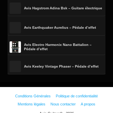
Avis Hagstrom Adina Bsk – Guitare électrique
Avis Earthquaker Aurelius – Pédale d’effet
Avis Electro Harmonix Nano Battalion –
Pédale d’effet
Avis Keeley Vintage Phaser – Pédale d’effet
Conditions Générales
Politique de confidentialité
Mentions légales
Nous contacter
A propos