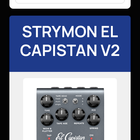
STRYMON EL
CAPISTAN V2