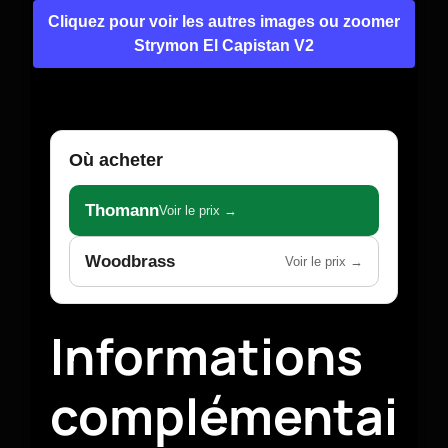
Cliquez pour voir les autres images ou zoomer
Strymon El Capistan V2
Où acheter
Thomann
Voir le prix →
Woodbrass
Voir le prix →
Informations
complémentai