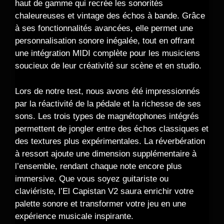
haut de gamme qui recrée les sonorités
chaleureuses et vintage des échos à bande. Grâce
à ses fonctionnalités avancées, elle permet une
personnalisation sonore inégalée, tout en offrant
une intégration MIDI complète pour les musiciens
soucieux de leur créativité sur scène et en studio.
Lors de notre test, nous avons été impressionnés
par la réactivité de la pédale et la richesse de ses
sons. Les trois types de magnétophones intégrés
permettent de jongler entre des échos classiques et
des textures plus expérimentales. La réverbération
à ressort ajoute une dimension supplémentaire à
l’ensemble, rendant chaque note encore plus
immersive. Que vous soyez guitariste ou
claviériste, l’El Capistan V2 saura enrichir votre
palette sonore et transformer votre jeu en une
expérience musicale inspirante.