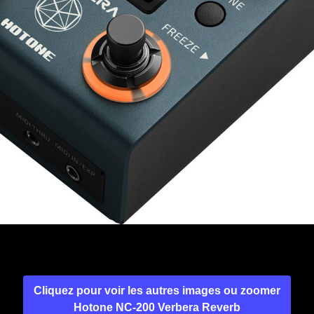
Cliquez pour voir les autres images ou zoomer
Hotone NC-200 Verbera Reverb