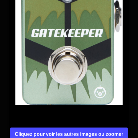
Cliquez pour voir les autres images ou zoomer