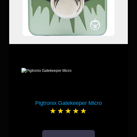
Pigtronix Gatekeeper Micro