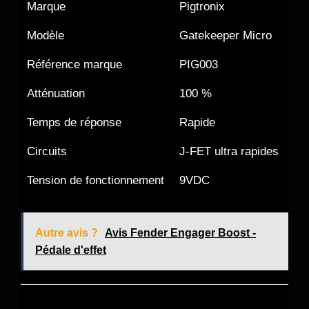
Marque
Pigtronix
Modèle
Gatekeeper Micro
Référence marque
PIG003
Atténuation
100 %
Temps de réponse
Rapide
Circuits
J-FET ultra rapides
Tension de fonctionnement
9VDC
Autre avis ?
Avis Fender Engager Boost -
Pédale d'effet