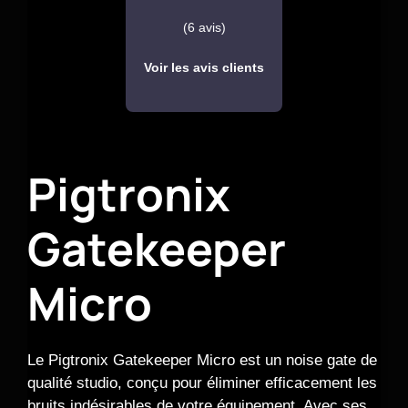
(6 avis)
Voir les avis clients
Pigtronix
Gatekeeper
Micro
Le Pigtronix Gatekeeper Micro est un noise gate de
qualité studio, conçu pour éliminer efficacement les
bruits indésirables de votre équipement. Avec ses