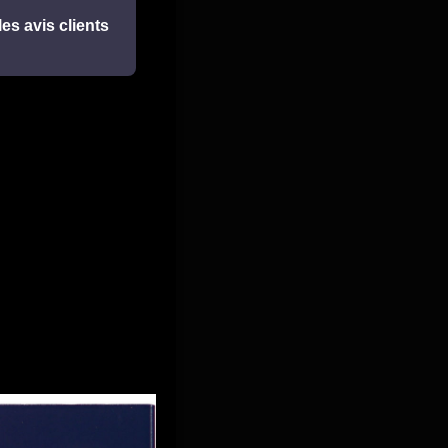
les avis clients