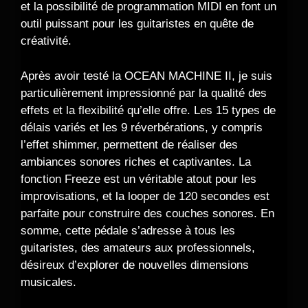
et la possibilité de programmation MIDI en font un
outil puissant pour les guitaristes en quête de
créativité.
Après avoir testé la OCEAN MACHINE II, je suis
particulièrement impressionné par la qualité des
effets et la flexibilité qu’elle offre. Les 15 types de
délais variés et les 9 réverbérations, y compris
l’effet shimmer, permettent de réaliser des
ambiances sonores riches et captivantes. La
fonction Freeze est un véritable atout pour les
improvisations, et la looper de 120 secondes est
parfaite pour construire des couches sonores. En
somme, cette pédale s’adresse à tous les
guitaristes, des amateurs aux professionnels,
désireux d’explorer de nouvelles dimensions
musicales.