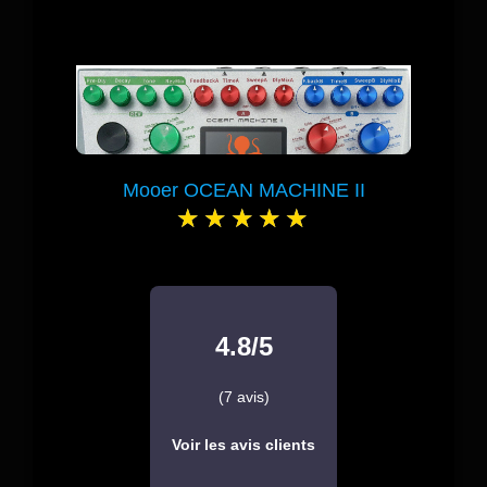
Mooer OCEAN MACHINE II
4.8/5
(7 avis)
Voir les avis clients