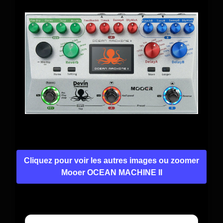
Cliquez pour voir les autres images ou zoomer
Mooer OCEAN MACHINE II