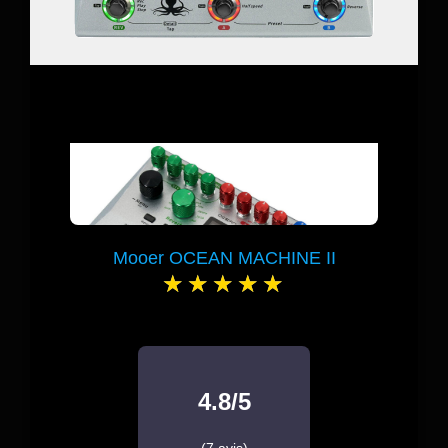
Mooer OCEAN MACHINE II
4.8/5