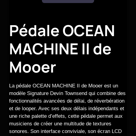
Pédale OCEAN
MACHINE II de
Mooer
La pédale OCEAN MACHINE II de Mooer est un
modèle Signature Devin Townsend qui combine des
fonctionnalités avancées de délai, de réverbération
et de looper. Avec ses deux délais indépendants et
une riche palette d’effets, cette pédale permet aux
musiciens de créer une multitude de textures
sonores. Son interface conviviale, son écran LCD