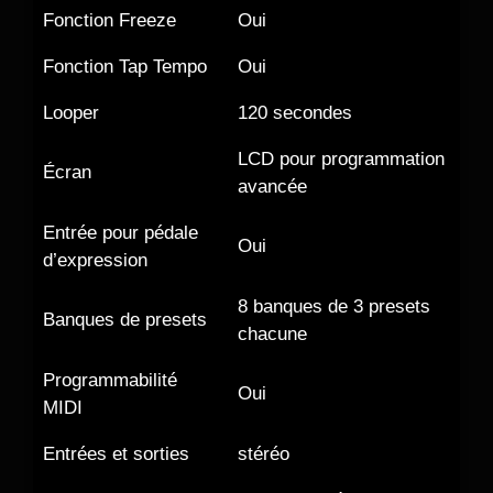
Fonction Freeze
Oui
Fonction Tap Tempo
Oui
Looper
120 secondes
LCD pour programmation
Écran
avancée
Entrée pour pédale
Oui
d’expression
8 banques de 3 presets
Banques de presets
chacune
Programmabilité
Oui
MIDI
Entrées et sorties
stéréo