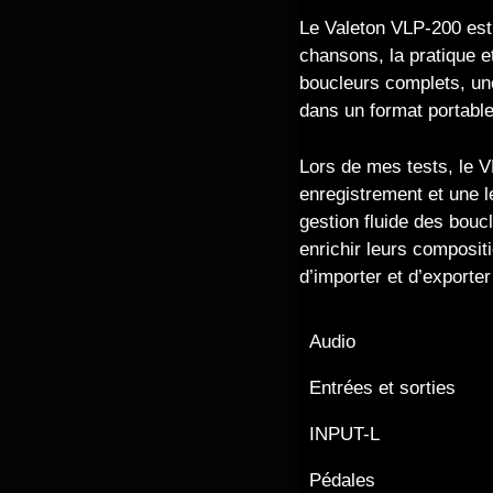
Le Valeton VLP-200 est 
chansons, la pratique e
boucleurs complets, une
dans un format portable
Lors de mes tests, le V
enregistrement et une l
gestion fluide des bouc
enrichir leurs compositi
d’importer et d’exporter
Audio
Entrées et sorties
INPUT-L
Pédales