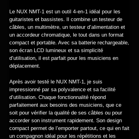
Le NUX NMT-1 est un outil 4-en-1 idéal pour les
guitaristes et bassistes. Il combine un testeur de
câbles, un multimètre, un testeur d’alimentation et
un accordeur chromatique, le tout dans un format
compact et portable. Avec sa batterie rechargeable,
son écran LCD lumineux et sa simplicité
d’utilisation, il est parfait pour les musiciens en
déplacement.
Après avoir testé le NUX NMT-1, je suis
impressionné par sa polyvalence et sa facilité
d’utilisation. Chaque fonctionnalité répond
parfaitement aux besoins des musiciens, que ce
soit pour vérifier la qualité de ses câbles ou pour
accorder son instrument rapidement. Son design
compact permet de l’emporter partout, ce qui en fait
un compagnon idéal pour les répétitions et les