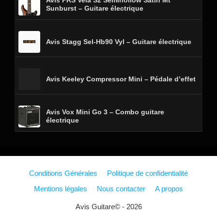
Avis PRS Vela S2 Semihollow Satin Mt
Sunburst – Guitare électrique
Avis Stagg Sel-Hb90 Vyl – Guitare électrique
Avis Keeley Compressor Mini – Pédale d’effet
Avis Vox Mini Go 3 – Combo guitare
électrique
Conditions Générales
Politique de confidentialité
Mentions légales
Nous contacter
A propos
Avis Guitare© - 2026