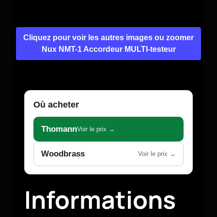
Cliquez pour voir les autres images ou zoomer
Nux NMT-1 Accordeur MULTI-testeur
Où acheter
Thomann
Voir le prix →
Woodbrass
Voir le prix →
Informations