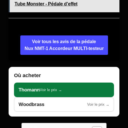
Tube Monster - Pédale d'effet
Voir tous les avis de la pédale
Nux NMT-1 Accordeur MULTI-testeur
Où acheter
Thomann
Voir le prix →
Woodbrass
Voir le prix →