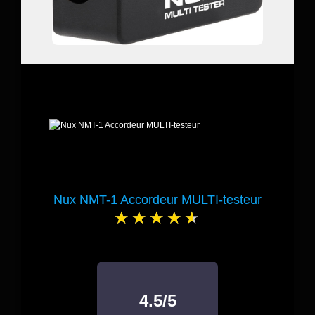
Nux NMT-1 Accordeur MULTI-testeur
4.5/5