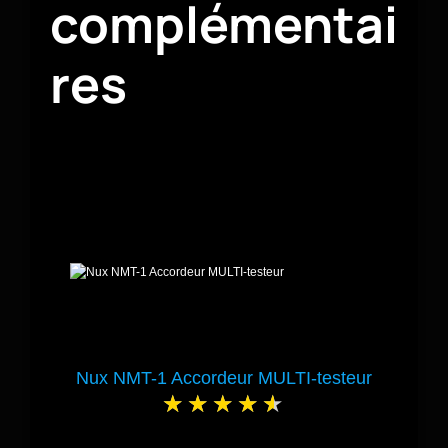
complémentai
res
Nux NMT-1 Accordeur MULTI-testeur