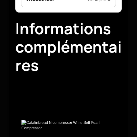
Informations
complémentai
res