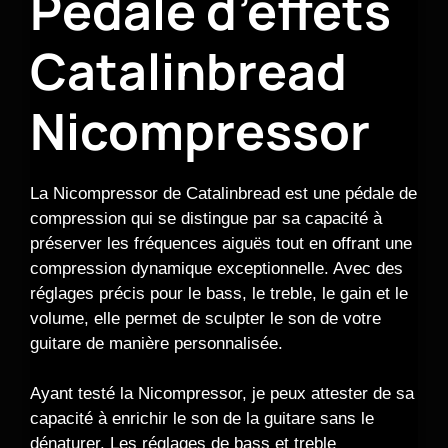
Pédale d’effets
Catalinbread
Nicompressor
La Nicompressor de Catalinbread est une pédale de
compression qui se distingue par sa capacité à
préserver les fréquences aiguës tout en offrant une
compression dynamique exceptionnelle. Avec des
réglages précis pour le bass, le treble, le gain et le
volume, elle permet de sculpter le son de votre
guitare de manière personnalisée.
Ayant testé la Nicompressor, je peux attester de sa
capacité à enrichir le son de la guitare sans le
dénaturer. Les réglages de bass et treble