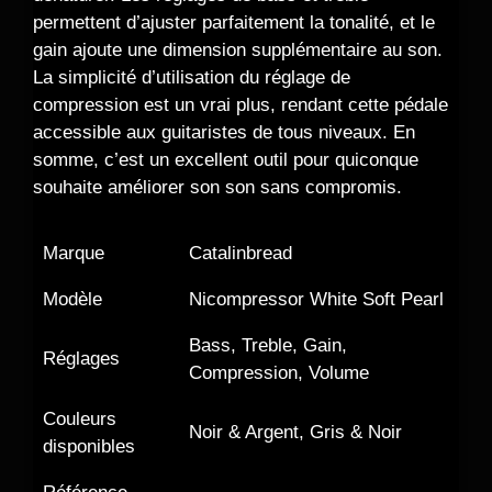
permettent d’ajuster parfaitement la tonalité, et le
gain ajoute une dimension supplémentaire au son.
La simplicité d’utilisation du réglage de
compression est un vrai plus, rendant cette pédale
accessible aux guitaristes de tous niveaux. En
somme, c’est un excellent outil pour quiconque
souhaite améliorer son son sans compromis.
Marque
Catalinbread
Modèle
Nicompressor White Soft Pearl
Bass, Treble, Gain,
Réglages
Compression, Volume
Couleurs
Noir & Argent, Gris & Noir
disponibles