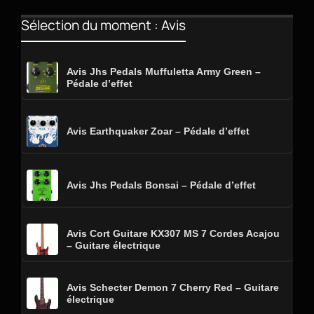
Sélection du moment : Avis
Avis Jhs Pedals Muffuletta Army Green –
Pédale d’effet
Avis Earthquaker Zoar – Pédale d’effet
Avis Jhs Pedals Bonsai – Pédale d’effet
Avis Cort Guitare KX307 MS 7 Cordes Acajou
– Guitare électrique
Avis Schecter Demon 7 Cherry Red – Guitare
électrique