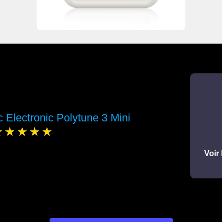
c Electronic Polytune 3 Mini
Voir 