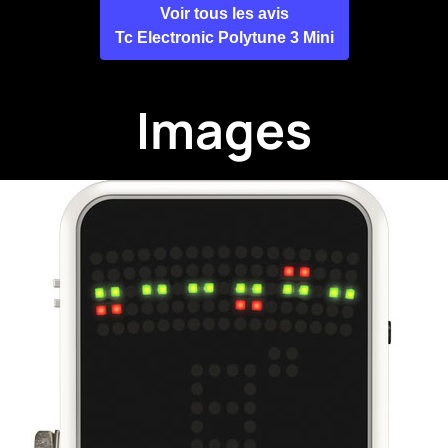
Voir tous les avis
Tc Electronic Polytune 3 Mini
Images