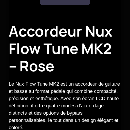
Accordeur Nux
Flow Tune MK2
– Rose
Le Nux Flow Tune MK2 est un accordeur de guitare
et basse au format pédale qui combine compacité,
précision et esthétique. Avec son écran LCD haute
définition, il offre quatre modes d’accordage
distincts et des options de bypass
personnalisables, le tout dans un design élégant et
coloré.