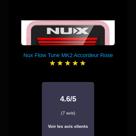
Nux Flow Tune MK2 Accordeur Rose
4.6/5
(7 avis)
Voir les avis clients