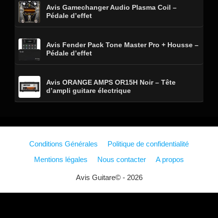
Avis Gamechanger Audio Plasma Coil –
Pédale d’effet
Avis Fender Pack Tone Master Pro + Housse –
Pédale d’effet
Avis ORANGE AMPS OR15H Noir – Tête
d’ampli guitare électrique
Conditions Générales
Politique de confidentialité
Mentions légales
Nous contacter
A propos
Avis Guitare© - 2026