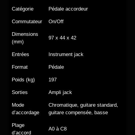
Catégorie
Pédale accordeur
Commutateur
On/Off
Dimensions
97 x 44 x 42
(mm)
Entrées
Instrument jack
Format
Pédale
Poids (kg)
197
Sorties
Ampli jack
Mode
Chromatique, guitare standard,
d’accordage
guitare compensée, basse
Plage
A0 à C8
d’accord