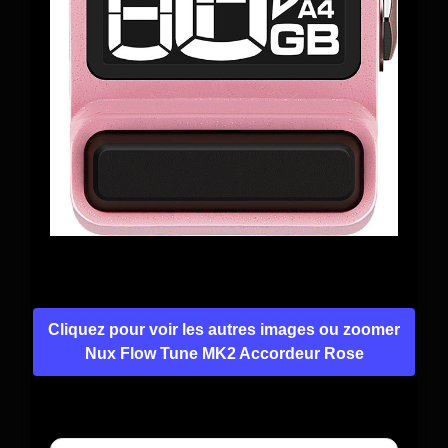
Cliquez pour voir les autres images ou zoomer
Nux Flow Tune MK2 Accordeur Rose