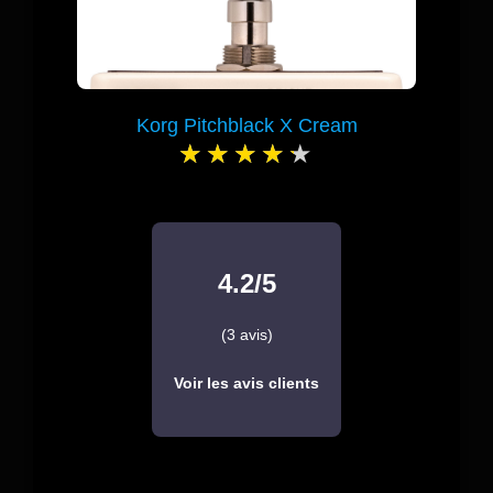
Korg Pitchblack X Cream
4.2/5
(3 avis)
Voir les avis clients