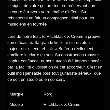
le signal de votre guitare tout en préservant son
intégrité à travers votre chaîne d’effets. Sa
robustesse en fait un compagnon idéal pour les
musiciens en tournée.
Lors de notre test, le Pitchblack X Cream a prouvé
son efficacité. Sa grande lisibilité est un atout
majeur sur scène, et l’Ultra Buffer a réellement
amélioré la clarté du son. Sa construction robuste
inspire confiance, et nous avons été impressionnés
par la facilité d’utilisation de cet accordeur. C’est un
outil indispensable pour tout guitariste sérieux, que
ce soit en studio ou en concert.
Marque
Korg
Modèle
Pitchblack X Cream