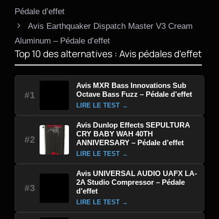
Pédale d’effet
Avis Earthquaker Dispatch Master V3 Cream
Aluminum – Pédale d’effet
Top 10 des alternatives : Avis pédales d'effet
Avis MXR Bass Innovations Sub
Octave Bass Fuzz – Pédale d’effet
#1
LIRE LE TEST →
Avis Dunlop Effects SEPULTURA
CRY BABY WAH 40TH
#2
ANNIVERSARY – Pédale d’effet
LIRE LE TEST →
Avis UNIVERSAL AUDIO UAFX LA-
2A Studio Compressor – Pédale
#3
d’effet
LIRE LE TEST →