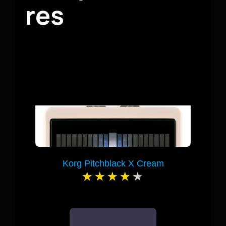
res
Korg Pitchblack X Cream