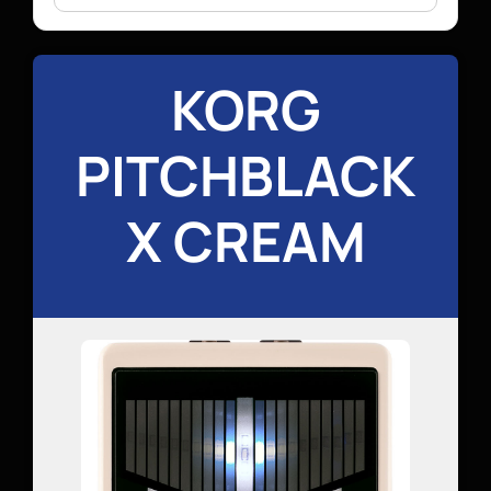
KORG
PITCHBLACK
X CREAM