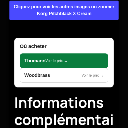
Cliquez pour voir les autres images ou zoomer
Korg Pitchblack X Cream
Où acheter
Thomann
Voir le prix →
Woodbrass
Voir le prix →
Informations
complémentai