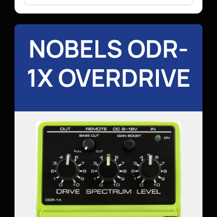
NOBELS ODR-
1X OVERDRIVE