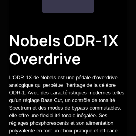
Nobels ODR-1X
Overdrive
L’ODR-1X de Nobels est une pédale d’overdrive
analogique qui perpétue l’héritage de la célèbre
ODR-1. Avec des caractéristiques modernes telles
qu’un réglage Bass Cut, un contrôle de tonalité
Spectrum et des modes de bypass commutables,
elle offre une flexibilité tonale inégalée. Ses
réglages phosphorescents et son alimentation
polyvalente en font un choix pratique et efficace