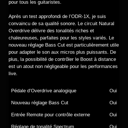
pour tous les guitaristes.
Après un test approfondi de l’ODR-1X, je suis
convaincu de sa qualité sonore. Le circuit Natural
Overdrive délivre des tonalités riches et
chaleureuses, parfaites pour les styles variés. Le
nouveau réglage Bass Cut est particulièrement utile
pour adapter le son aux micros plus puissants. De
plus, la possibilité de contrôler le Boost à distance
est un atout non négligeable pour les performances
live.
Pédale d’Overdrive analogique
Oui
Nouveau réglage Bass Cut
Oui
Entrée Remote pour contrôle externe
Oui
Réglage de tonalité Spectrum
Oui