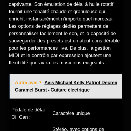
captivante. Son émulation de délai à huile rotatif
fournit une tonalité chaude et granuleuse qui
enrichit instantanément n’importe quel morceau.
Les options de réglages dédiés permettent de
personnaliser facilement le son, et la capacité de
sauvegarder des presets est un atout considérable
pour les performances live. De plus, la gestion
MIDI et le contrôle par expression ajoutent une
flexibilité qui ravira les musiciens exigeants.
Autre avis ?
Avis Michael Kelly Patriot Decree
Caramel Burst - Guitare électrique
Pédale de délai
Caractère unique
Oil Can :
Stéréo, avec options de