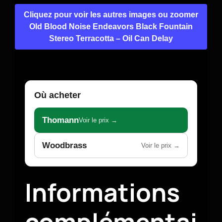
Cliquez pour voir les autres images ou zoomer
Old Blood Noise Endeavors Black Fountain
Stereo Terracotta – Oil Can Delay
Où acheter
Thomann
Voir le prix →
Woodbrass
Voir le prix →
Informations
complémentai