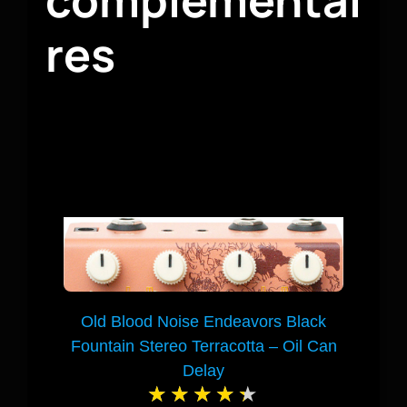
res
Old Blood Noise Endeavors Black
Fountain Stereo Terracotta – Oil Can
Delay