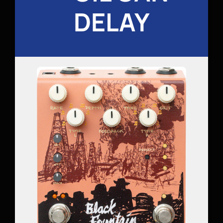
DELAY