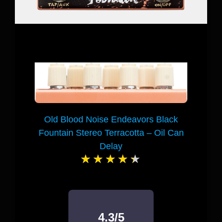
Old Blood Noise Endeavors Black
Fountain Stereo Terracotta – Oil Can
Delay
4.3/5