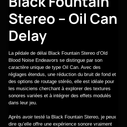
Black Fountain
Stereo – Oil Can
Delay
La pédale de délai Black Fountain Stereo d’Old
Blood Noise Endeavors se distingue par son
caractère unique de type Oil Can. Avec des
réglages étendus, une réduction du bruit de fond et
des options de routage stéréo, elle est idéale pour
les musiciens cherchant à explorer des textures
sonores variées et à intégrer des effets modulés
dans leur jeu.
Après avoir testé la Black Fountain Stereo, je peux
dire qu’elle offre une expérience sonore vraiment