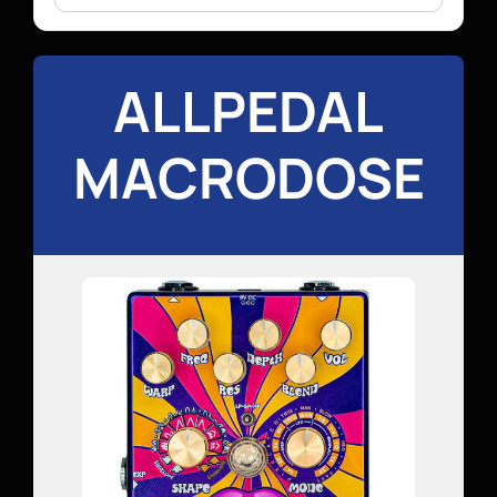
ALLPEDAL
MACRODOSE