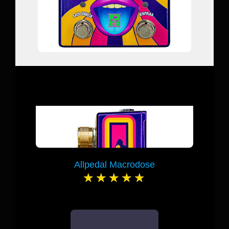
Allpedal Macrodose