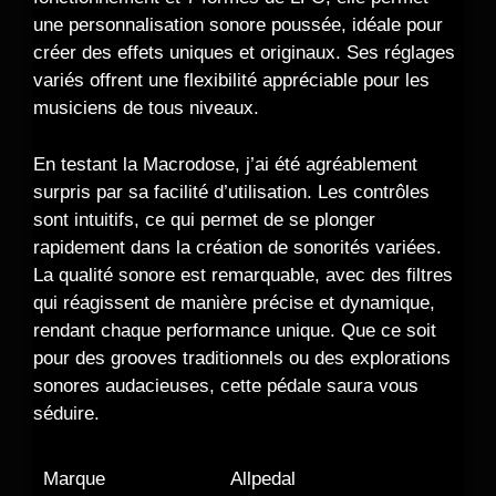
une personnalisation sonore poussée, idéale pour
créer des effets uniques et originaux. Ses réglages
variés offrent une flexibilité appréciable pour les
musiciens de tous niveaux.
En testant la Macrodose, j’ai été agréablement
surpris par sa facilité d’utilisation. Les contrôles
sont intuitifs, ce qui permet de se plonger
rapidement dans la création de sonorités variées.
La qualité sonore est remarquable, avec des filtres
qui réagissent de manière précise et dynamique,
rendant chaque performance unique. Que ce soit
pour des grooves traditionnels ou des explorations
sonores audacieuses, cette pédale saura vous
séduire.
Marque
Allpedal