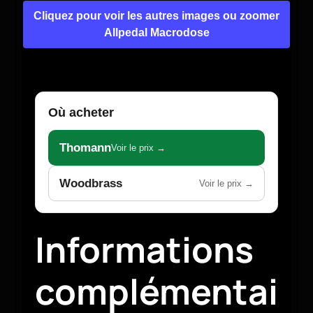
Cliquez pour voir les autres images ou zoomer
Allpedal Macrodose
Où acheter
Thomann
Voir le prix →
Woodbrass
Voir le prix →
Informations
complémentai