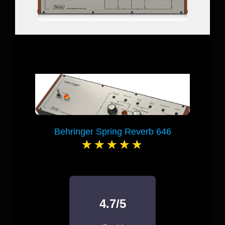
Behringer Spring Reverb 646
4.7/5