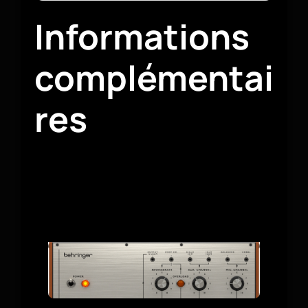
Informations
complémentai
res