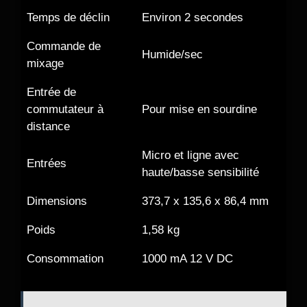
Temps de déclin
Environ 2 secondes
Commande de
Humide/sec
mixage
Entrée de
commutateur à
Pour mise en sourdine
distance
Micro et ligne avec
Entrées
haute/basse sensibilité
Dimensions
373,7 x 135,6 x 86,4 mm
Poids
1,58 kg
Consommation
1000 mA 12 V DC