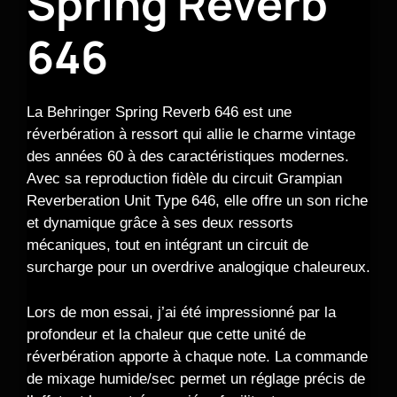
Spring Reverb
646
La Behringer Spring Reverb 646 est une
réverbération à ressort qui allie le charme vintage
des années 60 à des caractéristiques modernes.
Avec sa reproduction fidèle du circuit Grampian
Reverberation Unit Type 646, elle offre un son riche
et dynamique grâce à ses deux ressorts
mécaniques, tout en intégrant un circuit de
surcharge pour un overdrive analogique chaleureux.
Lors de mon essai, j’ai été impressionné par la
profondeur et la chaleur que cette unité de
réverbération apporte à chaque note. La commande
de mixage humide/sec permet un réglage précis de