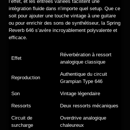
l’effet, et les entrées variées facilitent une
intégration fluide dans n’importe quel setup. Que ce
soit pour ajouter une touche vintage à une guitare
ou pour enrichir des sons de synthétiseur, la Spring
Reverb 646 s’avère incroyablement polyvalente et
efficace.
Réverbération à ressort
Effet
analogique classique
Authentique du circuit
Reproduction
Grampian Type 646
Son
Vintage légendaire
Ressorts
Deux ressorts mécaniques
Circuit de
Overdrive analogique
surcharge
chaleureux