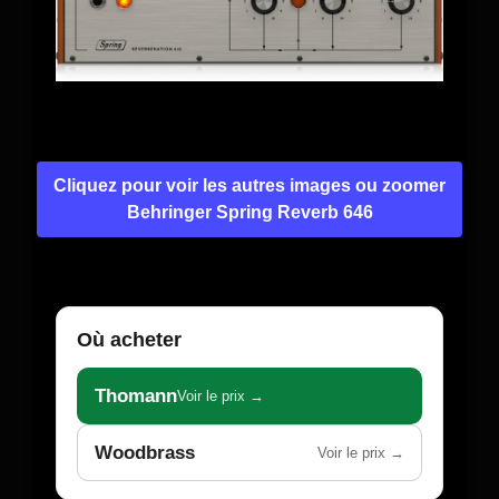
Cliquez pour voir les autres images ou zoomer
Behringer Spring Reverb 646
Où acheter
Thomann
Voir le prix →
Woodbrass
Voir le prix →