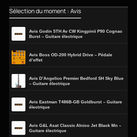
Sélection du moment : Avis
Avis Godin 5TH Av CW Kingpinii P90 Cognac
Burst – Guitare électrique
Avis Boss OD-200 Hybrid Drive – Pédale
d’effet
Avis D’Angelico Premier Bedford SH Sky Blue
– Guitare électrique
Avis Eastman T486B-GB Goldburst – Guitare
électrique
Avis G&L Asat Classic Alnico Jet Black Mn –
Guitare électrique