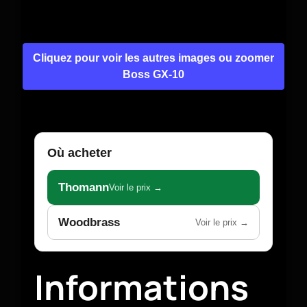
Cliquez pour voir les autres images ou zoomer
Boss GX-10
Où acheter
Thomann
Voir le prix →
Woodbrass
Voir le prix →
Informations