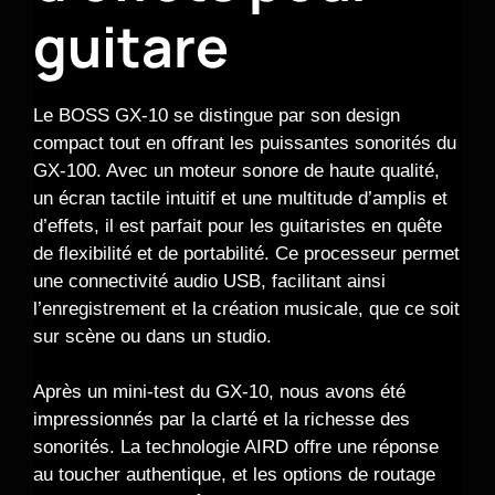
guitare
Le BOSS GX-10 se distingue par son design
compact tout en offrant les puissantes sonorités du
GX-100. Avec un moteur sonore de haute qualité,
un écran tactile intuitif et une multitude d’amplis et
d’effets, il est parfait pour les guitaristes en quête
de flexibilité et de portabilité. Ce processeur permet
une connectivité audio USB, facilitant ainsi
l’enregistrement et la création musicale, que ce soit
sur scène ou dans un studio.
Après un mini-test du GX-10, nous avons été
impressionnés par la clarté et la richesse des
sonorités. La technologie AIRD offre une réponse
au toucher authentique, et les options de routage