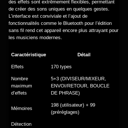
des effets sont extrêmement flexibles, permettant
de créer des sons uniques en quelques gestes.
L’interface est conviviale et l’ajout de
fonctionnalités comme le Bluetooth pour l’édition
sans fil rend cet appareil encore plus attrayant pour
les musiciens modernes.
Caractéristique
Détail
Effets
170 types
Nombre
5+3 (DIVISEUR/MIXEUR,
maximum
ENVOI/RETOUR, BOUCLE
d’effets
DE PHRASE)
198 (utilisateur) + 99
Mémoires
(préréglages)
Détection