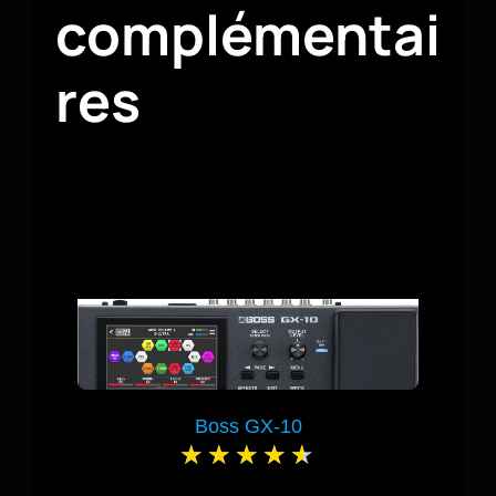
complémentai
res
Boss GX-10