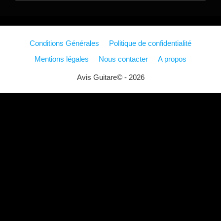
Conditions Générales
Politique de confidentialité
Mentions légales
Nous contacter
A propos
Avis Guitare© - 2026