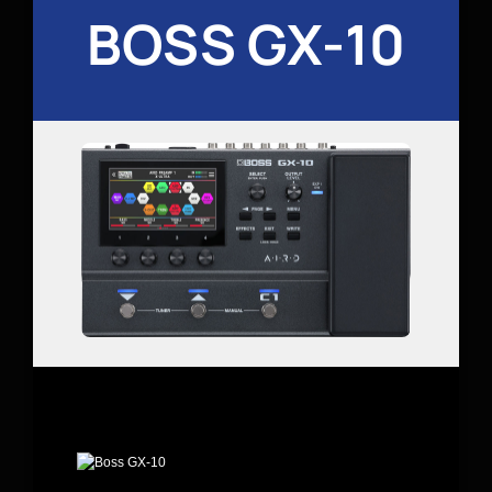
BOSS GX-10