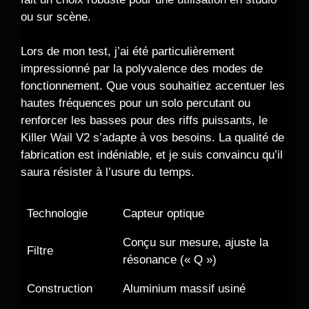
ou sur scène.
Lors de mon test, j’ai été particulièrement
impressionné par la polyvalence des modes de
fonctionnement. Que vous souhaitiez accentuer les
hautes fréquences pour un solo percutant ou
renforcer les basses pour des riffs puissants, le
Killer Wail V2 s’adapte à vos besoins. La qualité de
fabrication est indéniable, et je suis convaincu qu’il
saura résister à l’usure du temps.
Technologie
Capteur optique
Conçu sur mesure, ajuste la
Filtre
résonance (« Q »)
Construction
Aluminium massif usiné