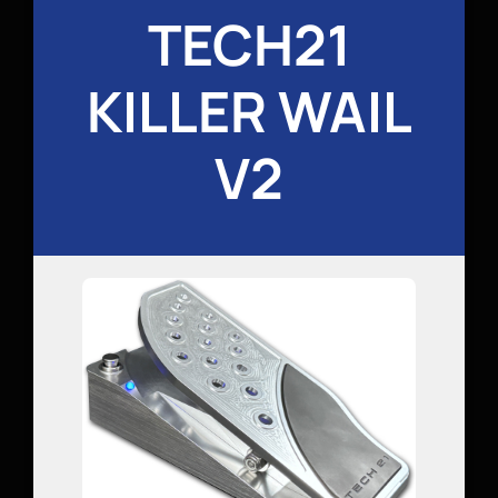
TECH21
KILLER WAIL
V2