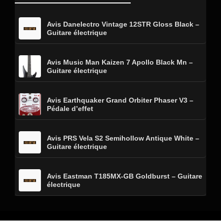
Avis Danelectro Vintage 12STR Gloss Black –
Guitare électrique
Avis Music Man Kaizen 7 Apollo Black Mn –
Guitare électrique
Avis Earthquaker Grand Orbiter Phaser V3 –
Pédale d’effet
Avis PRS Vela S2 Semihollow Antique White –
Guitare électrique
Avis Eastman T185MX-GB Goldburst – Guitare
électrique