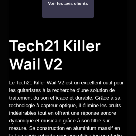
Voir les avis clients
Tech21 Killer
Wail V2
Le Tech21 Killer Wail V2 est un excellent outil pour
les guitaristes à la recherche d’une solution de
traitement du son efficace et durable. Grâce à sa
technologie à capteur optique, il élimine les bruits
indésirables tout en offrant une réponse sonore
dynamique et musicale grâce à son filtre sur
mesure. Sa construction en aluminium massif en
fait un choix robuste pour une utilisation en studio