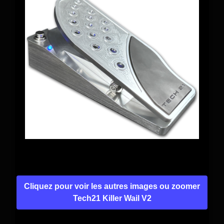
Cliquez pour voir les autres images ou zoomer
Tech21 Killer Wail V2