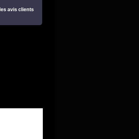
les avis clients