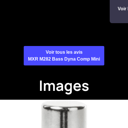
Voir 
Voir tous les avis
MXR M282 Bass Dyna Comp Mini
Images