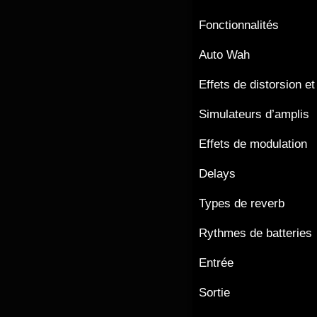
Fonctionnalités
Auto Wah
Effets de distorsion et
Simulateurs d’amplis
Effets de modulation
Delays
Types de reverb
Rythmes de batteries
Entrée
Sortie