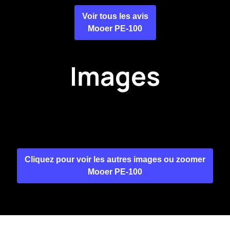
Voir tous les avis
Mooer PE-100
Images
Cliquez pour voir les autres images ou zoomer
Mooer PE-100