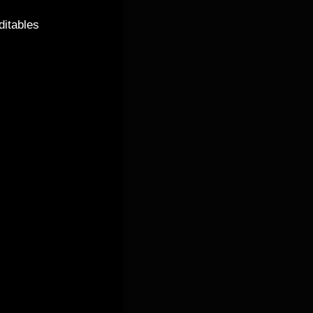
ditables