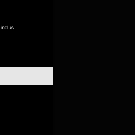
inclus