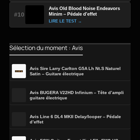
Avis Old Blood Noise Endeavors
Minim – Pédale d’effet
#10
LIRE LE TEST →
Sélection du moment : Avis
Avis Sire Larry Carlton G5A Lh Nt.S Naturel
Satin – Guitare électrique
Avis BUGERA V22HD Infinium – Tête d’ampli
guitare électrique
Avis Line 6 DL4 MKII Delay/looper – Pédale
d’effet