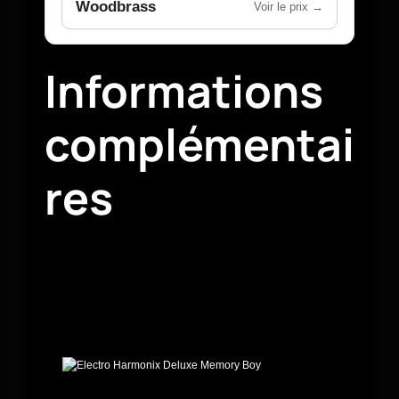
Woodbrass
Voir le prix →
Informations
complémentai
res