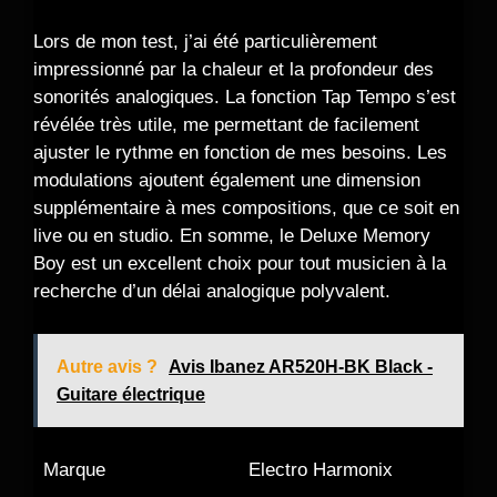
Lors de mon test, j’ai été particulièrement
impressionné par la chaleur et la profondeur des
sonorités analogiques. La fonction Tap Tempo s’est
révélée très utile, me permettant de facilement
ajuster le rythme en fonction de mes besoins. Les
modulations ajoutent également une dimension
supplémentaire à mes compositions, que ce soit en
live ou en studio. En somme, le Deluxe Memory
Boy est un excellent choix pour tout musicien à la
recherche d’un délai analogique polyvalent.
Autre avis ?
Avis Ibanez AR520H-BK Black -
Guitare électrique
Marque
Electro Harmonix