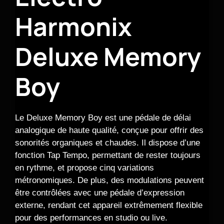
Harmonix
Deluxe Memory
Boy
Le Deluxe Memory Boy est une pédale de délai
analogique de haute qualité, conçue pour offrir des
sonorités organiques et chaudes. Il dispose d’une
fonction Tap Tempo, permettant de rester toujours
en rythme, et propose cinq variations
métronomiques. De plus, des modulations peuvent
être contrôlées avec une pédale d’expression
externe, rendant cet appareil extrêmement flexible
pour des performances en studio ou live.