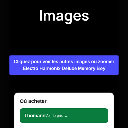
Images
Cliquez pour voir les autres images ou zoomer
Electro Harmonix Deluxe Memory Boy
Où acheter
Thomann
Voir le prix →