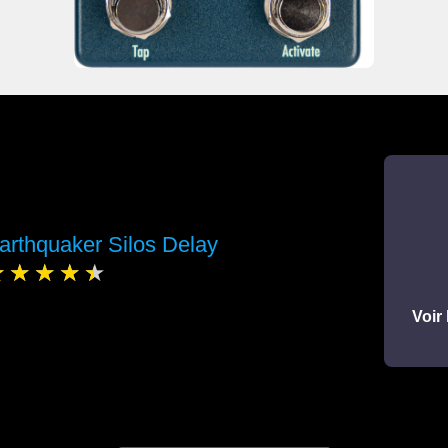
arthquaker Silos Delay
Voir 