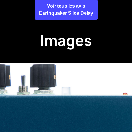
Voir tous les avis
Earthquaker Silos Delay
Images