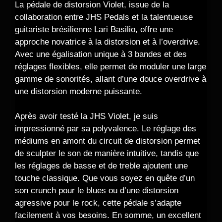
La pédale de distorsion Violet, issue de la
collaboration entre JHS Pedals et la talentueuse
guitariste brésilienne Lari Basilio, offre une
approche novatrice à la distorsion et à l’overdrive.
Avec une égalisation unique à 3 bandes et des
réglages flexibles, elle permet de moduler une large
gamme de sonorités, allant d’une douce overdrive à
une distorsion moderne puissante.
Après avoir testé la JHS Violet, je suis
impressionné par sa polyvalence. Le réglage des
médiums en amont du circuit de distorsion permet
de sculpter le son de manière intuitive, tandis que
les réglages de basse et de treble ajoutent une
touche classique. Que vous soyez en quête d’un
son crunch pour le blues ou d’une distorsion
agressive pour le rock, cette pédale s’adapte
facilement à vos besoins. En somme, un excellent