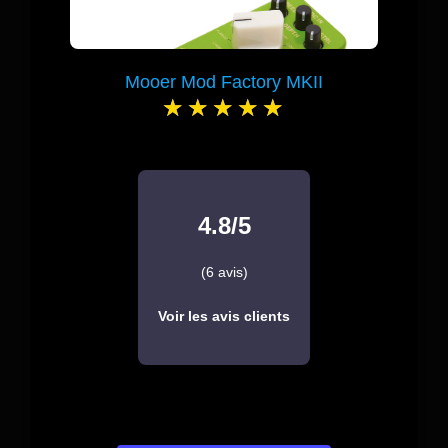
Mooer Mod Factory MKII
4.8/5
(6 avis)
Voir les avis clients