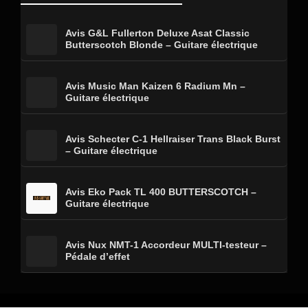
Avis G&L Fullerton Deluxe Asat Classic
Butterscotch Blonde – Guitare électrique
Avis Music Man Kaizen 6 Radium Mn –
Guitare électrique
Avis Schecter C-1 Hellraiser Trans Black Burst
– Guitare électrique
Avis Eko Pack TL 400 BUTTERSCOTCH –
Guitare électrique
Avis Nux NMT-1 Accordeur MULTI-testeur –
Pédale d’effet