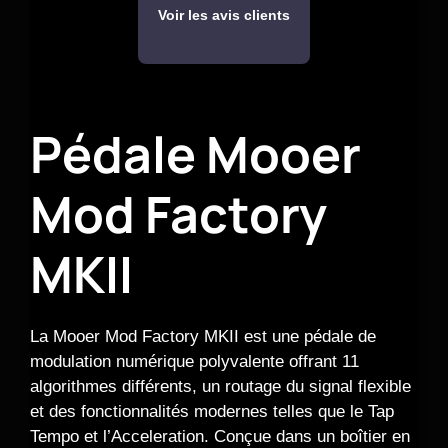
Voir les avis clients
Pédale Mooer
Mod Factory
MKII
La Mooer Mod Factory MKII est une pédale de
modulation numérique polyvalente offrant 11
algorithmes différents, un routage du signal flexible
et des fonctionnalités modernes telles que le Tap
Tempo et l’Acceleration. Conçue dans un boîtier en