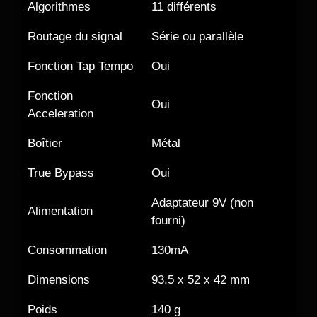
Algorithmes
11 différents
Routage du signal
Série ou parallèle
Fonction Tap Tempo
Oui
Fonction
Oui
Acceleration
Boîtier
Métal
True Bypass
Oui
Adaptateur 9V (non
Alimentation
fourni)
Consommation
130mA
Dimensions
93.5 x 52 x 42 mm
Poids
140 g