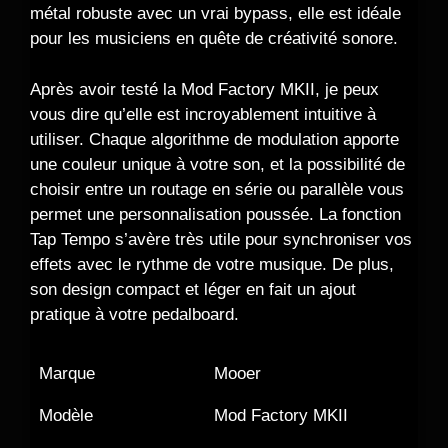
métal robuste avec un vrai bypass, elle est idéale
pour les musiciens en quête de créativité sonore.
Après avoir testé la Mod Factory MKII, je peux
vous dire qu’elle est incroyablement intuitive à
utiliser. Chaque algorithme de modulation apporte
une couleur unique à votre son, et la possibilité de
choisir entre un routage en série ou parallèle vous
permet une personnalisation poussée. La fonction
Tap Tempo s’avère très utile pour synchroniser vos
effets avec le rythme de votre musique. De plus,
son design compact et léger en fait un ajout
pratique à votre pedalboard.
Marque
Mooer
Modèle
Mod Factory MKII