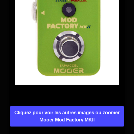
Cliquez pour voir les autres images ou zoomer
Mooer Mod Factory MKII