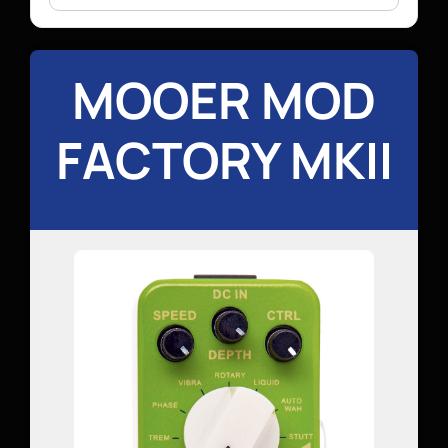
MOOER MOD
FACTORY MKII