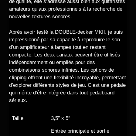
de qualité, elle s’adresse aussi bien aux guitaristes
amateurs qu’aux professionnels à la recherche de
nouvelles textures sonores.
Après avoir testé la DOUBLE-decker MKII, je suis
impressionné par sa capacité à reproduire le son
d’un amplificateur à lampes tout en restant
compacte. Les deux canaux peuvent être utilisés
indépendamment ou empilés pour des
combinaisons sonores infinies. Les options de
clipping offrent une flexibilité incroyable, permettant
d’explorer différents styles de jeu. C’est une pédale
qui mérite d’être intégrée dans tout pedalboard
sérieux.
Taille
3,5″ x 5″
Entrée principale et sortie