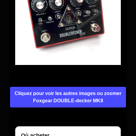
Cliquez pour voir les autres images ou zoomer
Foxgear DOUBLE-decker MKII
Où acheter