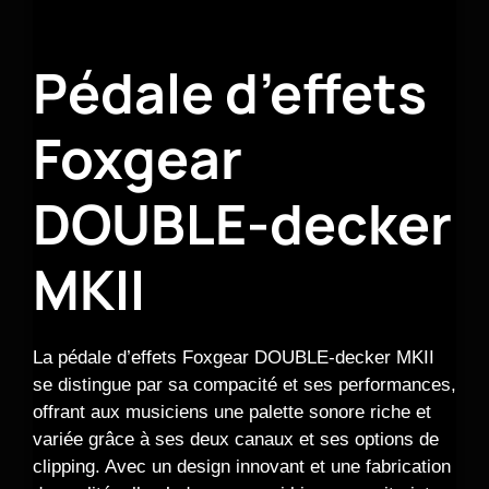
Pédale d’effets
Foxgear
DOUBLE-decker
MKII
La pédale d’effets Foxgear DOUBLE-decker MKII
se distingue par sa compacité et ses performances,
offrant aux musiciens une palette sonore riche et
variée grâce à ses deux canaux et ses options de
clipping. Avec un design innovant et une fabrication