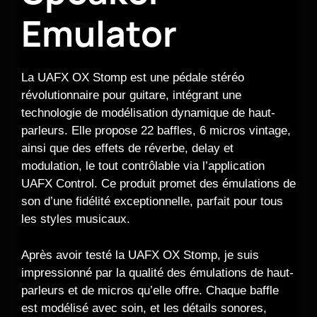
Emulator
La UAFX OX Stomp est une pédale stéréo
révolutionnaire pour guitare, intégrant une
technologie de modélisation dynamique de haut-
parleurs. Elle propose 22 baffles, 6 micros vintage,
ainsi que des effets de réverbe, delay et
modulation, le tout contrôlable via l’application
UAFX Control. Ce produit promet des émulations de
son d’une fidélité exceptionnelle, parfait pour tous
les styles musicaux.
Après avoir testé la UAFX OX Stomp, je suis
impressionné par la qualité des émulations de haut-
parleurs et de micros qu’elle offre. Chaque baffle
est modélisé avec soin, et les détails sonores,