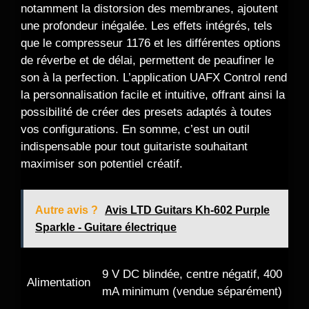
notamment la distorsion des membranes, ajoutent
une profondeur inégalée. Les effets intégrés, tels
que le compresseur 1176 et les différentes options
de réverbe et de délai, permettent de peaufiner le
son à la perfection. L’application UAFX Control rend
la personnalisation facile et intuitive, offrant ainsi la
possibilité de créer des presets adaptés à toutes
vos configurations. En somme, c’est un outil
indispensable pour tout guitariste souhaitant
maximiser son potentiel créatif.
Autre avis ?
Avis LTD Guitars Kh-602 Purple
Sparkle - Guitare électrique
9 V DC blindée, centre négatif, 400
Alimentation
mA minimum (vendue séparément)