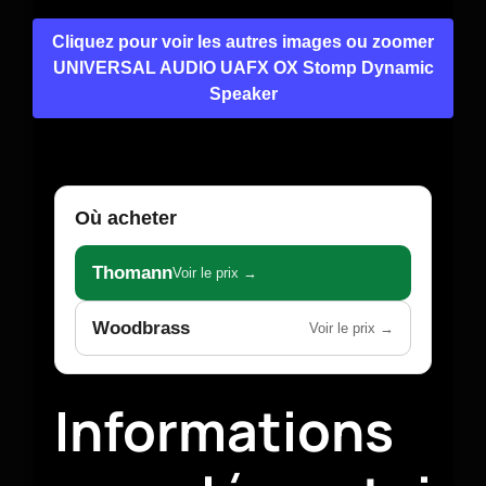
Cliquez pour voir les autres images ou zoomer
UNIVERSAL AUDIO UAFX OX Stomp Dynamic
Speaker
Où acheter
Thomann
Voir le prix →
Woodbrass
Voir le prix →
Informations