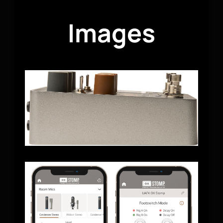
Images