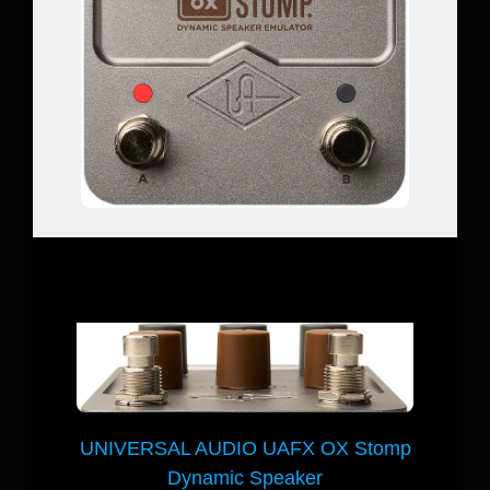
UNIVERSAL AUDIO UAFX OX Stomp
Dynamic Speaker