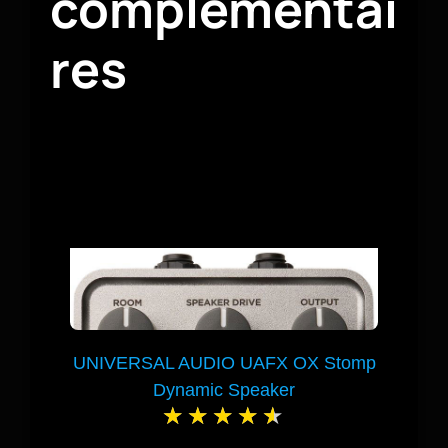
complémentai
res
UNIVERSAL AUDIO UAFX OX Stomp
Dynamic Speaker