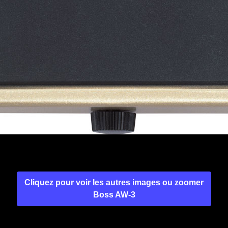
Cliquez pour voir les autres images ou zoomer
Boss AW-3