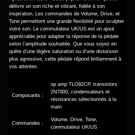
délivre un son riche et vibrant, fidèle à son
inspiration. Les commandes de Volume, Drive, et
Tone permettent une grande flexibilité pour sculpter
votre son. Le commutateur UK/US est un ajout
appréciable pour adapter la réponse de la pédale
selon l’amplitude souhaitée. Que vous soyez en
quête d’une légère saturation ou d’une distorsion
plus agressive, cette pédale répond brillamment à
vos attentes.
op amp TLO82CP, transistors
2N7000, condensateurs et
Composants :
résistances sélectionnés à la
main
Volume, Drive, Tone,
Commandes :
commutateur UK/US