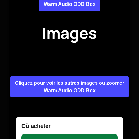
Warm Audio ODD Box
Images
Cliquez pour voir les autres images ou zoomer
Warm Audio ODD Box
Où acheter