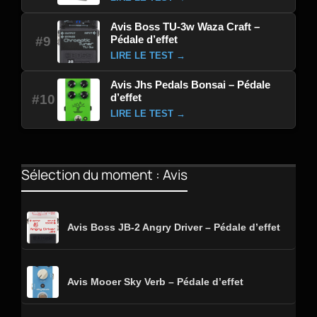
Avis Boss TU-3w Waza Craft –
Pédale d’effet
#9
LIRE LE TEST →
Avis Jhs Pedals Bonsai – Pédale
d’effet
#10
LIRE LE TEST →
Sélection du moment : Avis
Avis Boss JB-2 Angry Driver – Pédale d’effet
Avis Mooer Sky Verb – Pédale d’effet