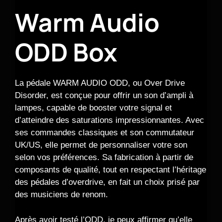
Warm Audio
ODD Box
La pédale WARM AUDIO ODD, ou Over Drive
Disorder, est conçue pour offrir un son d’ampli à
lampes, capable de booster votre signal et
d’atteindre des saturations impressionnantes. Avec
ses commandes classiques et son commutateur
UK/US, elle permet de personnaliser votre son
selon vos préférences. Sa fabrication à partir de
composants de qualité, tout en respectant l’héritage
des pédales d’overdrive, en fait un choix prisé par
des musiciens de renom.
Après avoir testé l’ODD, je peux affirmer qu’elle