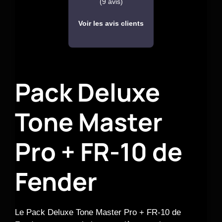
(9 avis)
Voir les avis clients
Pack Deluxe
Tone Master
Pro + FR-10 de
Fender
Le Pack Deluxe Tone Master Pro + FR-10 de