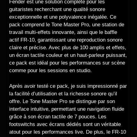
Fender est une solution complète pour les
guitaristes recherchant une qualité sonore
exceptionnelle et une polyvalence inégalée. Ce
pack comprend le Tone Master Pro, une station de
travail multi-effets innovante, ainsi que le baffle
actif FR-10, garantissant une reproduction sonore
claire et précise. Avec plus de 100 amplis et effets,
un écran tactile couleur et un haut-parleur puissant,
ce pack est idéal pour les performances sur scène
comme pour les sessions en studio.
Après avoir testé ce pack, je suis impressionné par
la facilité d’utilisation et la richesse sonore qu’il
offre. Le Tone Master Pro se distingue par son
interface intuitive, permettant une navigation fluide
grâce à son écran tactile de 7 pouces. Les
footswitchs avec écrans dédiés sont un véritable
atout pour les performances live. De plus, le FR-10