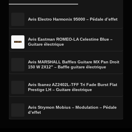
Avis Electro Harmonix 95000 – Pédale d’effet
Avis Eastman ROMEO-LA Celestine Blue –
Guitare électrique
Avis MARSHALL Baffles Guitare MX Pan Droit
150 W 2X12″ – Baffle guitare électrique
Avis Ibanez AZ2402L-TFF Tri Fade Burst Flat
Prestige LH – Guitare électrique
Avis Strymon Mobius – Modulation – Pédale
d’effet