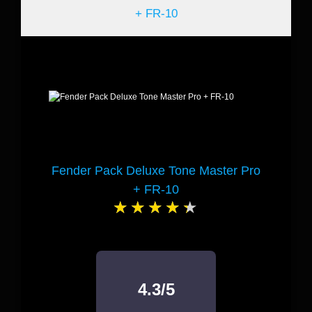
Fender Pack Deluxe Tone Master Pro
+ FR-10
4.3/5