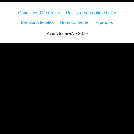
Conditions Générales
Politique de confidentialité
Mentions légales
Nous contacter
A propos
Avis Guitare© - 2026