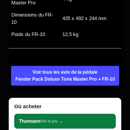
Master Pro
Dimensions du FR-
435 x 492 x 244 mm
10
Poids du FR-10
12,5 kg
Voir tous les avis de la pédale
Fender Pack Deluxe Tone Master Pro + FR-10
Où acheter
Thomann
Voir le prix →