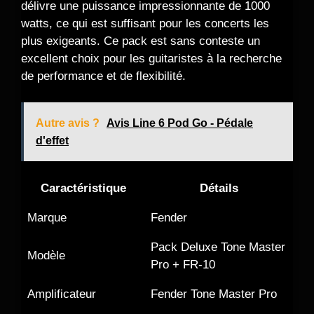
délivre une puissance impressionnante de 1000
watts, ce qui est suffisant pour les concerts les
plus exigeants. Ce pack est sans conteste un
excellent choix pour les guitaristes à la recherche
de performance et de flexibilité.
Autre avis ?
Avis Line 6 Pod Go - Pédale
d'effet
Caractéristique
Détails
Marque
Fender
Pack Deluxe Tone Master
Modèle
Pro + FR-10
Amplificateur
Fender Tone Master Pro