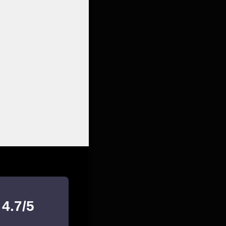
4.7/5