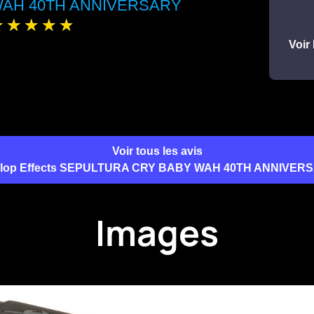
AH 40TH ANNIVERSARY
Voir 
Voir tous les avis
lop Effects SEPULTURA CRY BABY WAH 40TH ANNIVER
Images