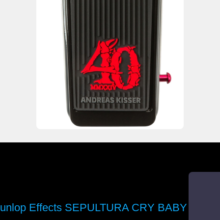
unlop Effects SEPULTURA CRY BABY