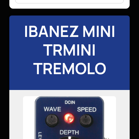
IBANEZ MINI
TRMINI
TREMOLO