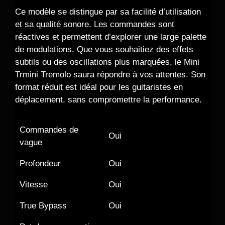
Ce modèle se distingue par sa facilité d’utilisation
et sa qualité sonore. Les commandes sont
réactives et permettent d’explorer une large palette
de modulations. Que vous souhaitiez des effets
subtils ou des oscillations plus marquées, le Mini
Trmini Tremolo saura répondre à vos attentes. Son
format réduit est idéal pour les guitaristes en
déplacement, sans compromettre la performance.
Commandes de
Oui
vague
Profondeur
Oui
Vitesse
Oui
True Bypass
Oui