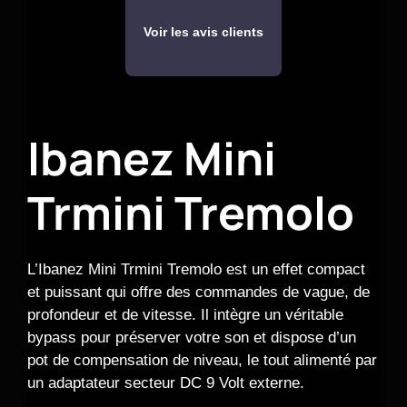
Voir les avis clients
Ibanez Mini
Trmini Tremolo
L’Ibanez Mini Trmini Tremolo est un effet compact
et puissant qui offre des commandes de vague, de
profondeur et de vitesse. Il intègre un véritable
bypass pour préserver votre son et dispose d’un
pot de compensation de niveau, le tout alimenté par
un adaptateur secteur DC 9 Volt externe.