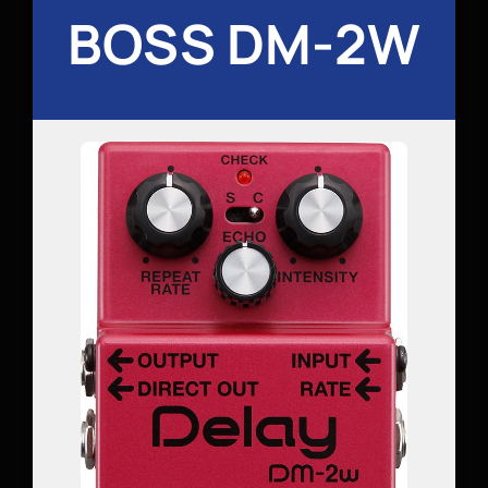
BOSS DM-2W