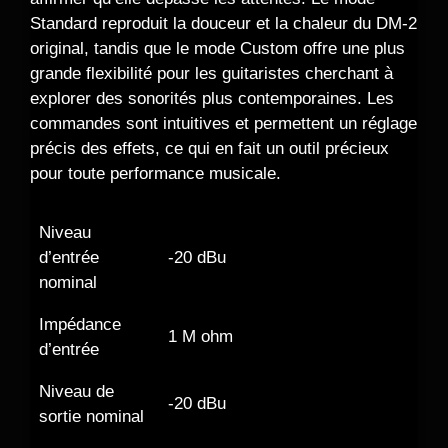
Standard reproduit la douceur et la chaleur du DM-2
original, tandis que le mode Custom offre une plus
grande flexibilité pour les guitaristes cherchant à
explorer des sonorités plus contemporaines. Les
commandes sont intuitives et permettent un réglage
précis des effets, ce qui en fait un outil précieux
pour toute performance musicale.
Niveau
d’entrée
-20 dBu
nominal
Impédance
1 M ohm
d’entrée
Niveau de
-20 dBu
sortie nominal