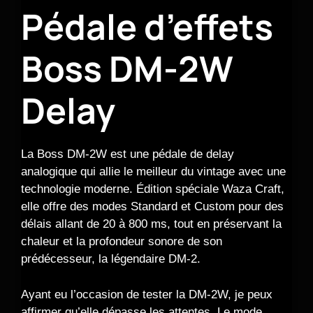
Pédale d’effets
Boss DM-2W
Delay
La Boss DM-2W est une pédale de delay
analogique qui allie le meilleur du vintage avec une
technologie moderne. Édition spéciale Waza Craft,
elle offre des modes Standard et Custom pour des
délais allant de 20 à 800 ms, tout en préservant la
chaleur et la profondeur sonore de son
prédécesseur, la légendaire DM-2.
Ayant eu l’occasion de tester la DM-2W, je peux
affirmer qu’elle dépasse les attentes. Le mode