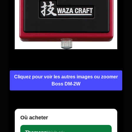
Cliquez pour voir les autres images ou zoomer
Boss DM-2W
Où acheter