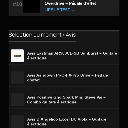
Overdrive – Pédale d’effet
#10
LIRE LE TEST →
Sélection du moment : Avis
Avis Eastman AR503CE-SB Sunburst – Guitare
électrique
Avis Ashdown PRO-FX-Pro Drive – Pédale
d’effet
Avis Positive Grid Spark Mini Steve Vai –
Combo guitare électrique
Avis D’Angelico Excel DC Viola – Guitare
électrique