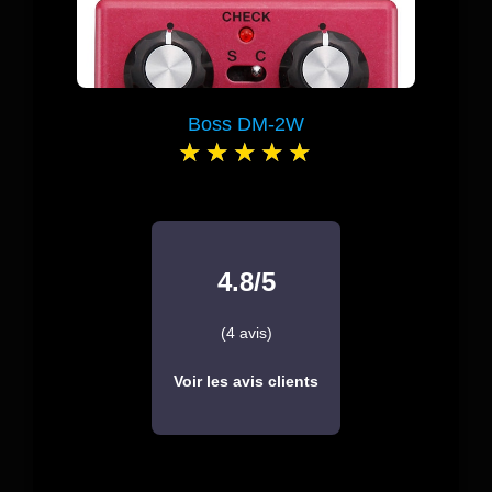
Boss DM-2W
4.8/5
(4 avis)
Voir les avis clients