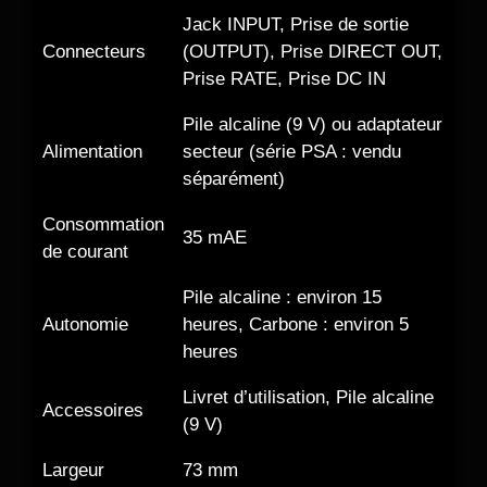
Jack INPUT, Prise de sortie
Connecteurs
(OUTPUT), Prise DIRECT OUT,
Prise RATE, Prise DC IN
Pile alcaline (9 V) ou adaptateur
Alimentation
secteur (série PSA : vendu
séparément)
Consommation
35 mAE
de courant
Pile alcaline : environ 15
Autonomie
heures, Carbone : environ 5
heures
Livret d’utilisation, Pile alcaline
Accessoires
(9 V)
Largeur
73 mm