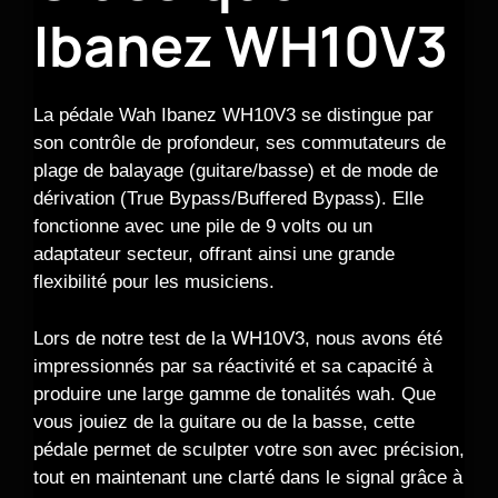
Ibanez WH10V3
La pédale Wah Ibanez WH10V3 se distingue par
son contrôle de profondeur, ses commutateurs de
plage de balayage (guitare/basse) et de mode de
dérivation (True Bypass/Buffered Bypass). Elle
fonctionne avec une pile de 9 volts ou un
adaptateur secteur, offrant ainsi une grande
flexibilité pour les musiciens.
Lors de notre test de la WH10V3, nous avons été
impressionnés par sa réactivité et sa capacité à
produire une large gamme de tonalités wah. Que
vous jouiez de la guitare ou de la basse, cette
pédale permet de sculpter votre son avec précision,
tout en maintenant une clarté dans le signal grâce à