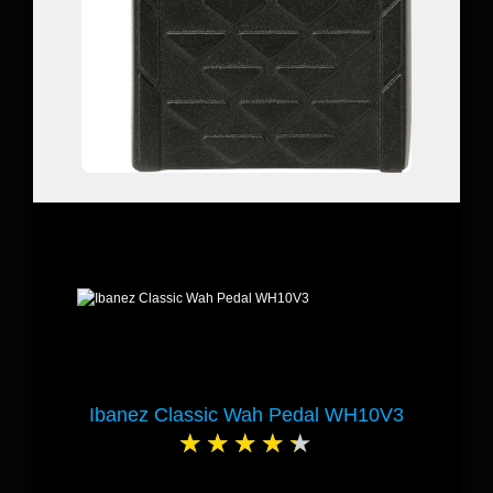
Ibanez Classic Wah Pedal WH10V3