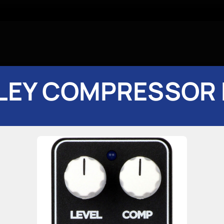
LEY COMPRESSOR 