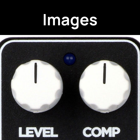
Images