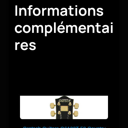
Informations
complémentai
res