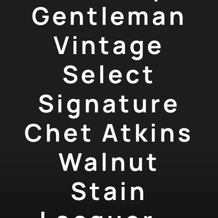
Gentleman
Vintage
Select
Signature
Chet Atkins
Walnut
Stain