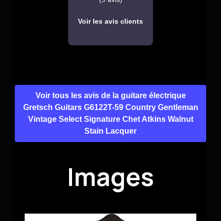
Voir les avis clients
Voir tous les avis de la guitare électrique
Gretsch Guitars G6122T-59 Country Gentleman
Vintage Select Signature Chet Atkins Walnut
Stain Lacquer
Images