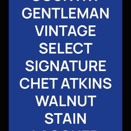
GENTLEMAN
VINTAGE
SELECT
SIGNATURE
CHET ATKINS
WALNUT
STAIN