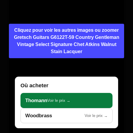
Cliquez pour voir les autres images ou zoomer
Gretsch Guitars G6122T-59 Country Gentleman
Vintage Select Signature Chet Atkins Walnut
Stain Lacquer
Où acheter
Thomann
Voir le prix →
Woodbrass
Voir le prix →