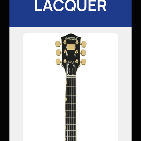
LACQUER