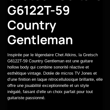
G6122T-59
Country
Gentleman
Inspirée par le légendaire Chet Atkins, la Gretsch
G6122T-59 Country Gentleman est une guitare
hollow body qui combine sonorité réactive et
esthétique vintage. Dotée de micros TV Jones et
d’une finition en laque nitrocellulosique brillante, elle
offre une jouabilité exceptionnelle et un style
inégalé, faisant d’elle un choix parfait pour tout
guitariste passionné.