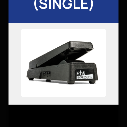
(SINGLE)