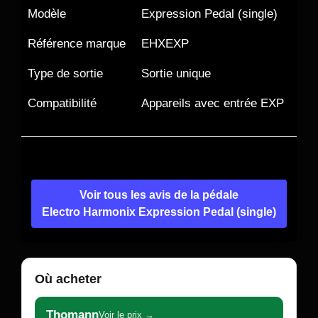
Modèle
Expression Pedal (single)
Référence marque
EHXEXP
Type de sortie
Sortie unique
Compatibilité
Appareils avec entrée EXP
Voir tous les avis de la pédale
Electro Harmonix Expression Pedal (single)
Où acheter
Thomann
Voir le prix →