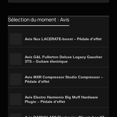
Sélection du moment : Avis
Avis Nux LACERATE-boost – Pédale d’effet
Avis G&L Fullerton Deluxe Legacy Gaucher
3TS – Guitare électrique
Avis MXR Compressor Studio Compressor –
Pédale d’effet
Avis Electro Harmonix Big Muff Hardware
Plugin – Pédale d’effet