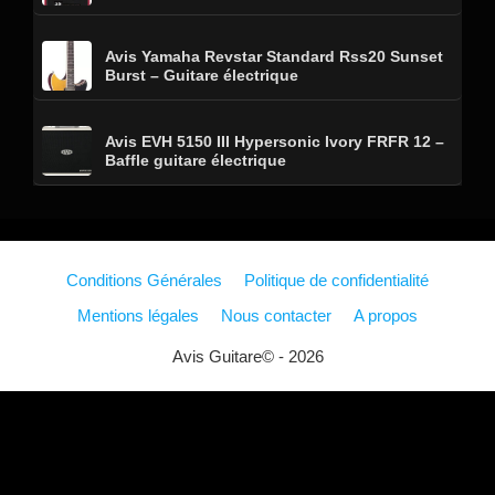
Avis Yamaha Revstar Standard Rss20 Sunset
Burst – Guitare électrique
Avis EVH 5150 III Hypersonic Ivory FRFR 12 –
Baffle guitare électrique
Conditions Générales
Politique de confidentialité
Mentions légales
Nous contacter
A propos
Avis Guitare© - 2026