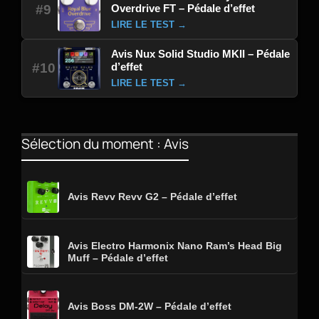
Overdrive FT – Pédale d’effet
#9
LIRE LE TEST →
Avis Nux Solid Studio MKII – Pédale
d’effet
#10
LIRE LE TEST →
Sélection du moment : Avis
Avis Revv Revv G2 – Pédale d’effet
Avis Electro Harmonix Nano Ram’s Head Big
Muff – Pédale d’effet
Avis Boss DM-2W – Pédale d’effet