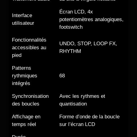
Écran LCD, 4x
Interface
potentiomètres analogiques,
utilisateur
footswitch
Fonctionnalités
UNDO, STOP, LOOP FX,
accessibles au
RHYTHM
pied
Patterns
rythmiques
68
intégrés
Synchronisation
Avec les rythmes et
des boucles
quantisation
Affichage en
Forme d’onde de la boucle
temps réel
sur l’écran LCD