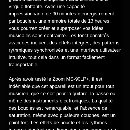
virgule flottante. Avec une capacité
impressionnante de 90 minutes d’enregistrement
par boucle et une mémoire totale de 13 heures,
vous pourrez créer et superposer vos idées
musicales sans contrainte. Les fonctionnalités
avancées incluent des effets intégrés, des patterns
rythmiques synchronisés et une interface utilisateur
intuitive, tout cela dans un format facilement
transportable.
Après avoir testé le Zoom MS-90LP+, il est
indéniable que cet appareil est un atout pour tout
musicien, que ce soit pour la guitare, la basse ou
même des instruments électroniques. La qualité
des boucles est remarquable, et l’absence de
saturation, même avec plusieurs couches, est un
point fort. Les effets de boucle et les rythmes
intégrés ajoutent une dimension supplémentaire à