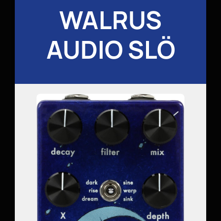
WALRUS
AUDIO SLÖ