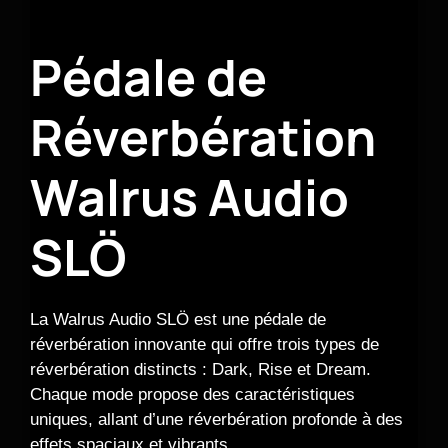
Pédale de
Réverbération
Walrus Audio
SLÖ
La Walrus Audio SLÖ est une pédale de
réverbération innovante qui offre trois types de
réverbération distincts : Dark, Rise et Dream.
Chaque mode propose des caractéristiques
uniques, allant d’une réverbération profonde à des
effets spaciaux et vibrants.