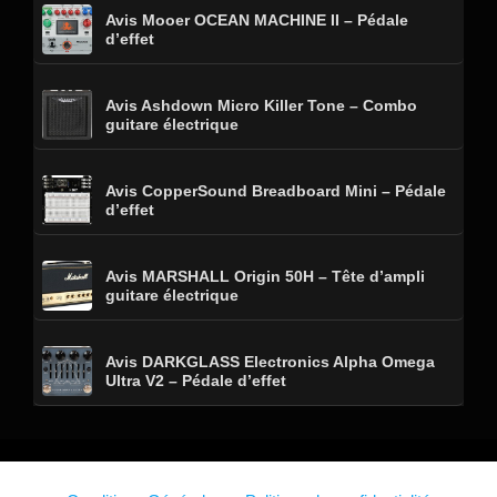
Avis Mooer OCEAN MACHINE II – Pédale
d’effet
Avis Ashdown Micro Killer Tone – Combo
guitare électrique
Avis CopperSound Breadboard Mini – Pédale
d’effet
Avis MARSHALL Origin 50H – Tête d’ampli
guitare électrique
Avis DARKGLASS Electronics Alpha Omega
Ultra V2 – Pédale d’effet