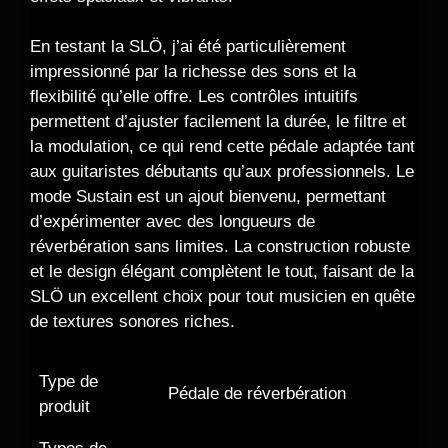
En testant la SLÖ, j’ai été particulièrement
impressionné par la richesse des sons et la
flexibilité qu’elle offre. Les contrôles intuitifs
permettent d’ajuster facilement la durée, le filtre et
la modulation, ce qui rend cette pédale adaptée tant
aux guitaristes débutants qu’aux professionnels. Le
mode Sustain est un ajout bienvenu, permettant
d’expérimenter avec des longueurs de
réverbération sans limites. La construction robuste
et le design élégant complètent le tout, faisant de la
SLÖ un excellent choix pour tout musicien en quête
de textures sonores riches.
Type de
Pédale de réverbération
produit