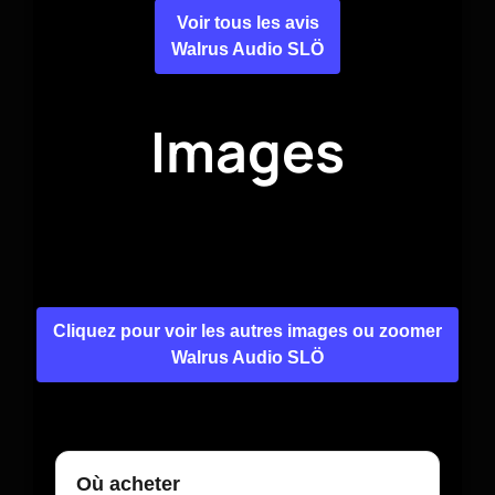
Voir tous les avis
Walrus Audio SLÖ
Images
Cliquez pour voir les autres images ou zoomer
Walrus Audio SLÖ
Où acheter