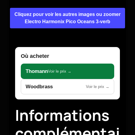
Cliquez pour voir les autres images ou zoomer
Electro Harmonix Pico Oceans 3-verb
Où acheter
Thomann
Voir le prix →
Woodbrass
Voir le prix →
Informations
complémentai