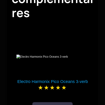
res
Electro Harmonix Pico Oceans 3-verb