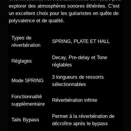
explorer des atmosphères sonores éthérées. C’est
un excellent choix pour les guitaristes en quête de
polyvalence et de qualité.
Types de
SPRING, PLATE ET HALL
réverbération
Decay, Pre-delay et Tone
Réglages
réglables
3 longueurs de ressorts
Mode SPRING
sélectionnables
Fonctionnalité
Réverbération infinie
supplémentaire
Permet à la réverbération de
Tails Bypass
décroître après le bypass