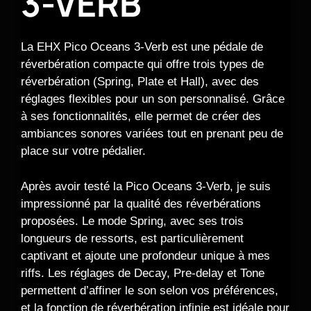
3-VERB
La EHX Pico Oceans 3-Verb est une pédale de
réverbération compacte qui offre trois types de
réverbération (Spring, Plate et Hall), avec des
réglages flexibles pour un son personnalisé. Grâce
à ses fonctionnalités, elle permet de créer des
ambiances sonores variées tout en prenant peu de
place sur votre pédalier.
Après avoir testé la Pico Oceans 3-Verb, je suis
impressionné par la qualité des réverbérations
proposées. Le mode Spring, avec ses trois
longueurs de ressorts, est particulièrement
captivant et ajoute une profondeur unique à mes
riffs. Les réglages de Decay, Pre-delay et Tone
permettent d’affiner le son selon vos préférences,
et la fonction de réverbération infinie est idéale pour