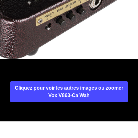
Cliquez pour voir les autres images ou zoomer
Vox V863-Ca Wah