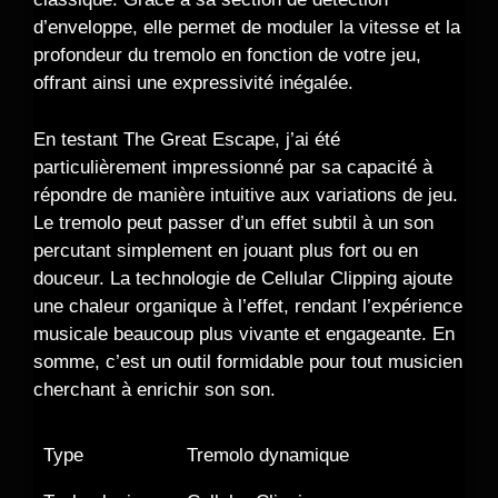
d’enveloppe, elle permet de moduler la vitesse et la
profondeur du tremolo en fonction de votre jeu,
offrant ainsi une expressivité inégalée.
En testant The Great Escape, j’ai été
particulièrement impressionné par sa capacité à
répondre de manière intuitive aux variations de jeu.
Le tremolo peut passer d’un effet subtil à un son
percutant simplement en jouant plus fort ou en
douceur. La technologie de Cellular Clipping ajoute
une chaleur organique à l’effet, rendant l’expérience
musicale beaucoup plus vivante et engageante. En
somme, c’est un outil formidable pour tout musicien
cherchant à enrichir son son.
Type
Tremolo dynamique