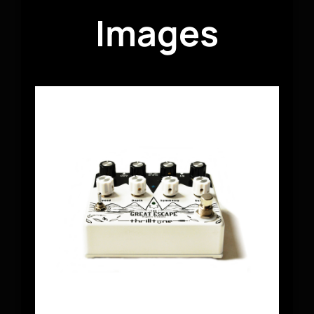
Images