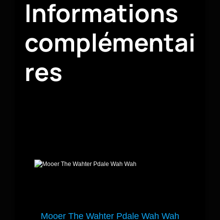
Informations
complémentai
res
Mooer The Wahter Pdale Wah Wah