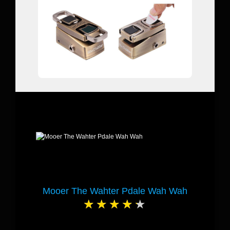
Mooer The Wahter Pdale Wah Wah