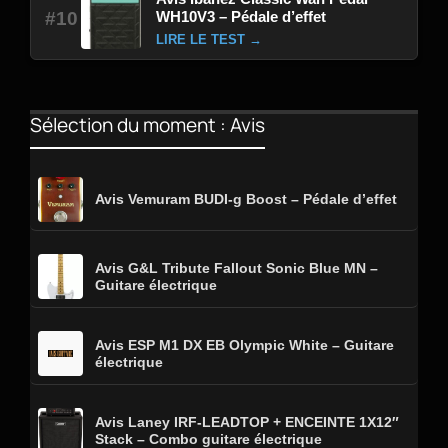
WH10V3 – Pédale d’effet
#10
LIRE LE TEST →
Sélection du moment : Avis
Avis Vemuram BUDI-g Boost – Pédale d’effet
Avis G&L Tribute Fallout Sonic Blue MN –
Guitare électrique
Avis ESP M1 DX EB Olympic White – Guitare
électrique
Avis Laney IRF-LEADTOP + ENCEINTE 1X12″
Stack – Combo guitare électrique