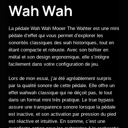
Wah Wah
La pédale Wah Wah Mooer The Wahter est une mini
pédale d’effet qui vous permet d’explorer les
sonorités classiques des wah historiques, tout en
étant compacte et robuste. Avec son boîtier en
métal et son design ergonomique, elle s’intègre
facilement dans votre configuration de jeu.
Lors de mon essai, j’ai été agréablement surpris
par la qualité sonore de cette pédale. Elle offre un
effet wahwah classique qui ne déçoit pas, le tout
dans un format mini très pratique. Le true bypass
assure une transparence sonore lorsque la pédale
est inactive, et son activation par pression du pied
est réactive et intuitive. En somme, c’est une