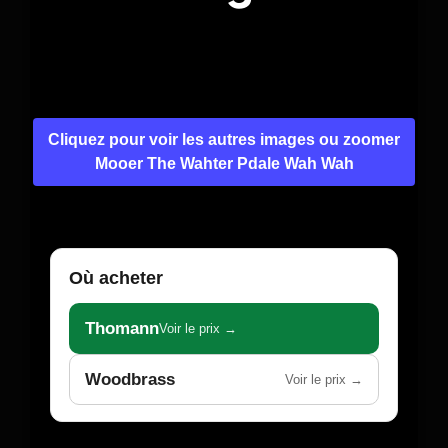
Cliquez pour voir les autres images ou zoomer
Mooer The Wahter Pdale Wah Wah
Où acheter
Thomann
Voir le prix →
Woodbrass
Voir le prix →