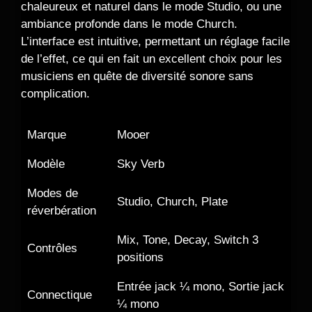
chaleureux et naturel dans le mode Studio, ou une
ambiance profonde dans le mode Church.
L’interface est intuitive, permettant un réglage facile
de l’effet, ce qui en fait un excellent choix pour les
musiciens en quête de diversité sonore sans
complication.
Marque
Mooer
Modèle
Sky Verb
Modes de
Studio, Church, Plate
réverbération
Mix, Tone, Decay, Switch 3
Contrôles
positions
Entrée jack ¼ mono, Sortie jack
Connectique
¼ mono