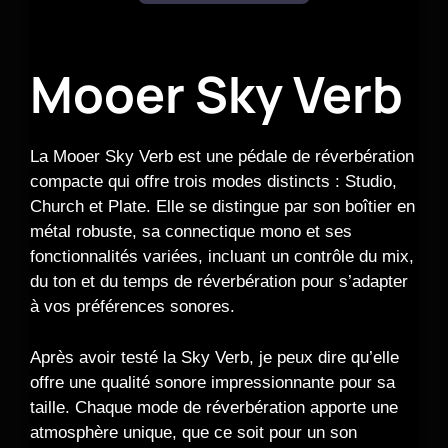
Mooer Sky Verb
La Mooer Sky Verb est une pédale de réverbération
compacte qui offre trois modes distincts : Studio,
Church et Plate. Elle se distingue par son boîtier en
métal robuste, sa connectique mono et ses
fonctionnalités variées, incluant un contrôle du mix,
du ton et du temps de réverbération pour s’adapter
à vos préférences sonores.
Après avoir testé la Sky Verb, je peux dire qu’elle
offre une qualité sonore impressionnante pour sa
taille. Chaque mode de réverbération apporte une
atmosphère unique, que ce soit pour un son