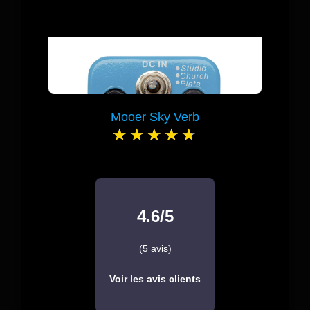
Mooer Sky Verb
4.6/5
(5 avis)
Voir les avis clients