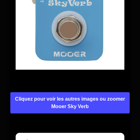
Cliquez pour voir les autres images ou zoomer
Mooer Sky Verb